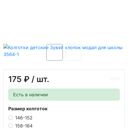
175 ₽
/ шт.
Есть в наличии
Размер колготок
146-152
158-164