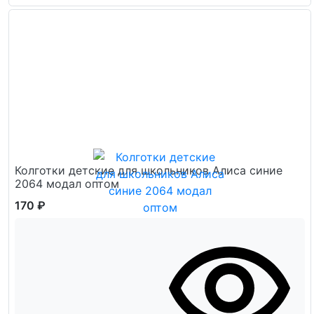
Колготки детские для школьников Алиса синие
2064 модал оптом
170 ₽