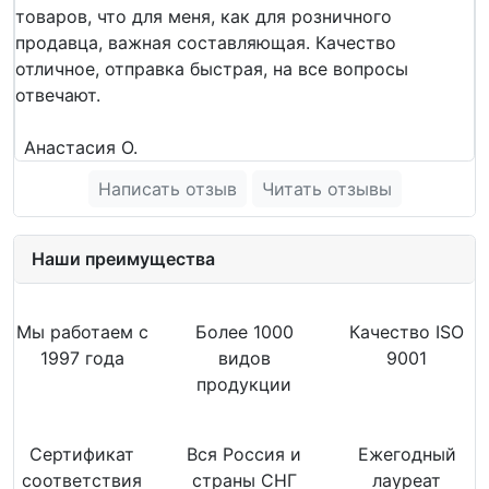
товаров, что для меня, как для розничного
продавца, важная составляющая. Качество
отличное, отправка быстрая, на все вопросы
отвечают.
Анастасия О.
Написать отзыв
Читать отзывы
Наши преимущества
Мы работаем с
Более 1000
Качество ISO
1997 года
видов
9001
продукции
Сертификат
Вся Россия и
Ежегодный
соответствия
страны СНГ
лауреат