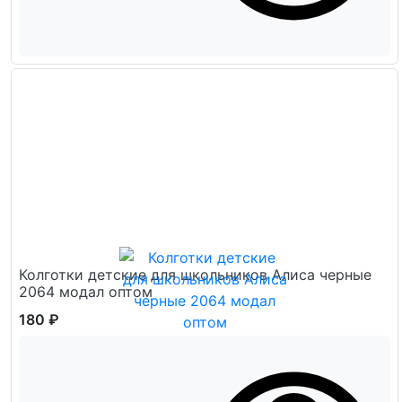
Колготки детские для школьников Алиса черные
2064 модал оптом
180 ₽