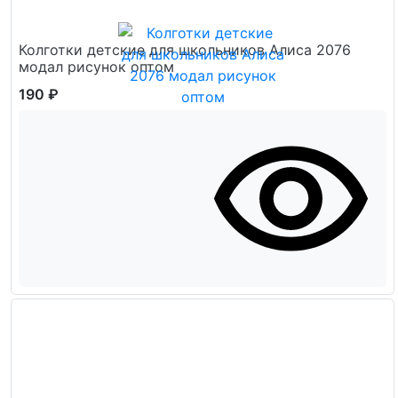
Колготки детские для школьников Алиса 2076
модал рисунок оптом
190 ₽