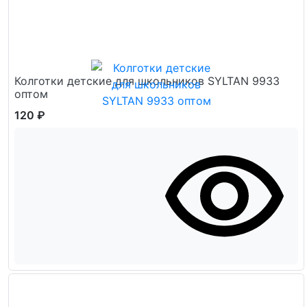
Колготки детские для школьников SYLTAN 9933
оптом
120 ₽