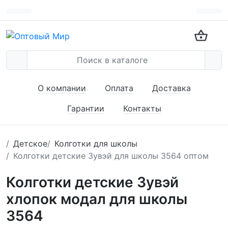
О компании
Оплата
Доставка
Гарантии
Контакты
Детское
Колготки для школы
Колготки детские Зувэй для школы 3564 оптом
Колготки детские Зувэй
хлопок модал для школы
3564