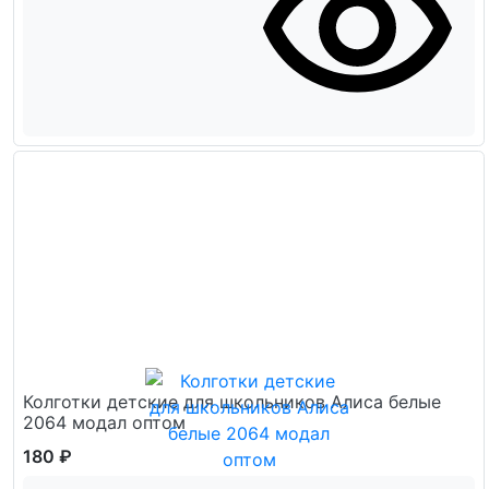
Колготки детские для школьников Алиса белые
2064 модал оптом
180 ₽