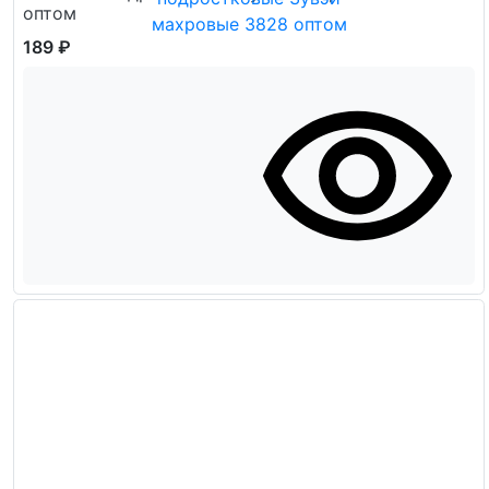
оптом
189 ₽