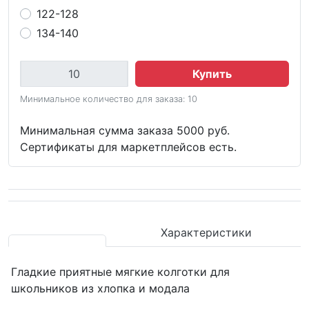
122-128
134-140
Купить
Минимальное количество для заказа: 10
Минимальная сумма заказа 5000 руб.
Сертификаты для маркетплейсов есть.
Характеристики
Гладкие приятные мягкие колготки для
школьников из хлопка и модала