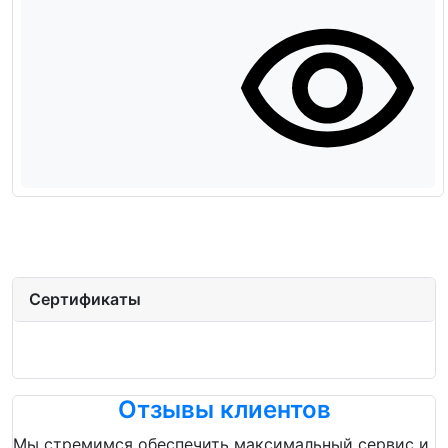
Сертификаты
Отзывы клиентов
Мы стремимся обеспечить максимальный сервис и