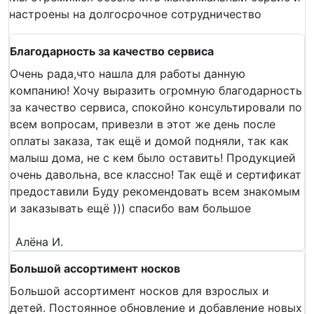
настроены на долгосрочное сотрудничество
Благодарность за качество сервиса
Очень рада,что нашла для работы данную
компанию! Хочу выразить огромную благодарность
за качество сервиса, спокойно консультировали по
всем вопросам, привезли в этот же день после
оплаты заказа, так ещё и домой подняли, так как
малыш дома, не с кем было оставить! Продукцией
очень давольна, все классно! Так ещё и сертификат
предоставили Буду рекомендовать всем знакомым
и заказывать ещё ))) спасибо вам большое
Алёна И.
Большой ассортимент носков
Большой ассортимент носков для взрослых и
детей. Постоянное обновление и добавление новых