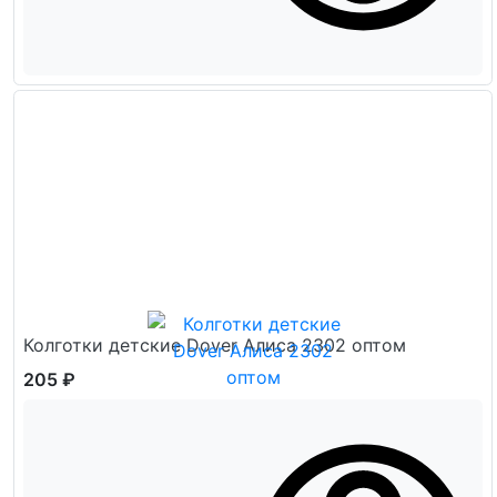
Колготки детские Dover Алиса 2302 оптом
205 ₽