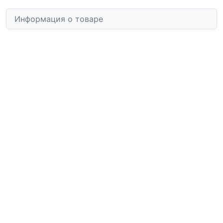
Информация о товаре