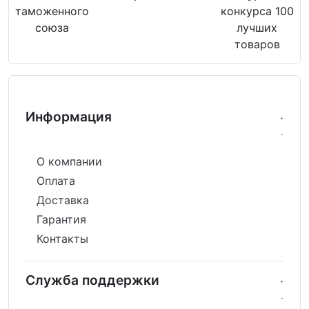
таможенного
конкурса 100
союза
лучших
товаров
Информация
О компании
Оплата
Доставка
Гарантия
Контакты
Служба поддержки