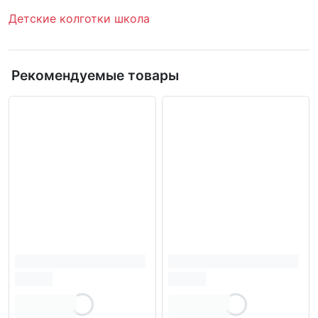
Детские колготки школа
Рекомендуемые товары