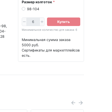
Размер колготок
98-104
Купить
-98,
Минимальное количество для заказа: 6
04-
128
Минимальная сумма заказа
5000 руб.
Сертификаты для маркетплейсов
есть.