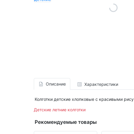
Описание
Характеристики
Колготки детские хлопковые с красивыми рису
Детские летние колготки
Рекомендуемые товары