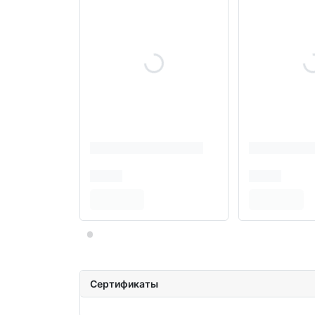
Сертификаты