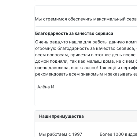
Мы стремимся обеспечить максимальный серви
Благодарность за качество сервиса
Очень рада,что нашла для работы данную комп
огромную благодарность за качество сервиса, 
всем вопросам, привезли в этот же день после 
домой подняли, так как малыш дома, не с кем 
очень давольна, все классно! Так ещё и серти
рекомендовать всем знакомым и заказывать ещ
Алёна И.
Наши преимущества
Мы работаем с 1997
Более 1000 видо