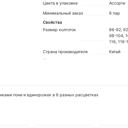
Цвета в упаковке
Ассорти
Минимальный заказ
6 пар
Свойства
Размер колготок
86-92, 92
98-104, 1
116, 116-
Страна производителя
Китай
...
нками пони и единорожек в 6 разных расцветках