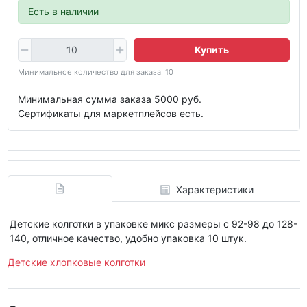
Есть в наличии
Купить
Минимальное количество для заказа: 10
Минимальная сумма заказа 5000 руб.
Сертификаты для маркетплейсов есть.
Характеристики
Детские колготки в упаковке микс размеры с 92-98 до 128-
140, отличное качество, удобно упаковка 10 штук.
Детские хлопковые колготки