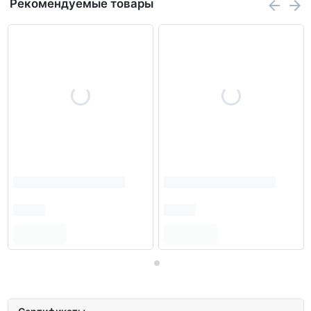
Рекомендуемые товары