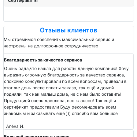
Сертификаты
Отзывы клиентов
Мы стремимся обеспечить максимальный сервис и
настроены на долгосрочное сотрудничество
Благодарность за качество сервиса
Очень рада,что нашла для работы данную компанию! Хочу
выразить огромную благодарность за качество сервиса,
спокойно консультировали по всем вопросам, привезли в
этот же день после оплаты заказа, так ещё и домой
подняли, так как малыш дома, не с кем было оставить!
Продукцией очень давольна, все классно! Так ещё и
сертификат предоставили Буду рекомендовать всем
знакомым и заказывать ещё ))) спасибо вам большое
Алёна И.
Большой ассортимент носков