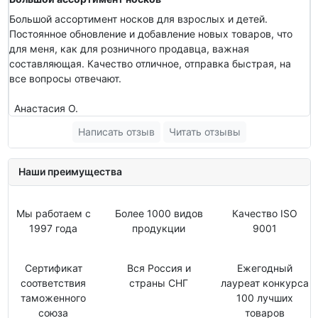
Большой ассортимент носков для взрослых и детей.
Постоянное обновление и добавление новых товаров, что
для меня, как для розничного продавца, важная
составляющая. Качество отличное, отправка быстрая, на
все вопросы отвечают.
Анастасия О.
Написать отзыв
Читать отзывы
Наши преимущества
Мы работаем с
Более 1000 видов
Качество ISO
1997 года
продукции
9001
Сертификат
Вся Россия и
Ежегодный
соответствия
страны СНГ
лауреат конкурса
таможенного
100 лучших
союза
товаров