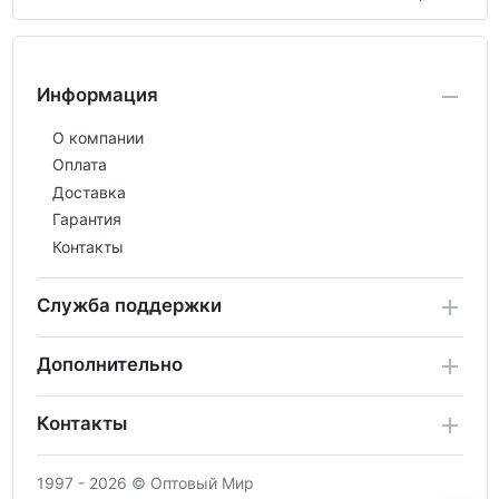
Информация
О компании
Оплата
Доставка
Гарантия
Контакты
Служба поддержки
Дополнительно
Контакты
1997 - 2026 © Оптовый Мир