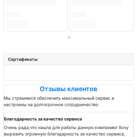
Сертификаты
Отзывы клиентов
Мы стремимся обеспечить максимальный сервис и
настроены на долгосрочное сотрудничество
Благодарность за качество сервиса
Очень рада,что нашла для работы данную компанию! Хочу
выразить огромную благодарность за качество сервиса,