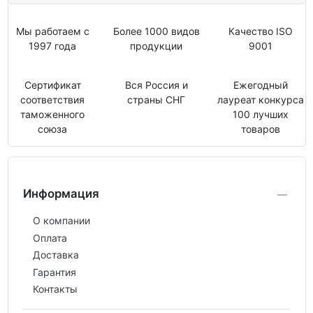
Мы работаем с
Более 1000 видов
Качество ISO
1997 года
продукции
9001
Сертификат
Вся Россия и
Ежегодный
соответствия
страны СНГ
лауреат конкурса
таможенного
100 лучших
союза
товаров
Информация
О компании
Оплата
Доставка
Гарантия
Контакты