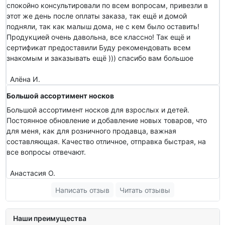
спокойно консультировали по всем вопросам, привезли в
этот же день после оплаты заказа, так ещё и домой
подняли, так как малыш дома, не с кем было оставить!
Продукцией очень давольна, все классно! Так ещё и
сертификат предоставили Буду рекомендовать всем
знакомым и заказывать ещё ))) спасибо вам большое
Алёна И.
Большой ассортимент носков
Большой ассортимент носков для взрослых и детей.
Постоянное обновление и добавление новых товаров, что
для меня, как для розничного продавца, важная
составляющая. Качество отличное, отправка быстрая, на
все вопросы отвечают.
Анастасия О.
Написать отзыв
Читать отзывы
Наши преимущества