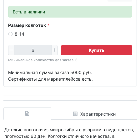
Есть в наличии
Размер колготок
8-14
Купить
Минимальное количество для заказа: 6
Минимальная сумма заказа 5000 руб.
Сертификаты для маркетплейсов есть.
Характеристики
Детские колготки из микрофибры с узорами в виде цветов,
плотностью 60 дэн. Колготки отличного качества, в