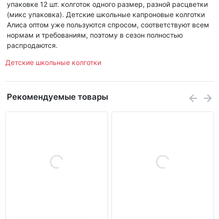
упаковке 12 шт. колготок одного размер, разной расцветки
(микс упаковка). Детские школьные капроновые колготки
Алиса оптом уже пользуются спросом, соответствуют всем
нормам и требованиям, поэтому в сезон полностью
распродаются.
Детские школьные колготки
Рекомендуемые товары