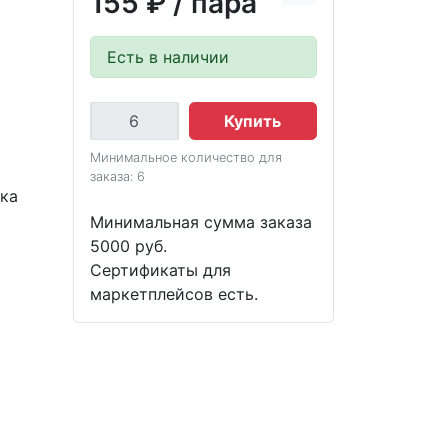
155 ₽
/ пара
Есть в наличии
Купить
Минимальное количество для
заказа: 6
вка
Минимальная сумма заказа
5000 руб.
Сертификаты для
маркетплейсов есть.