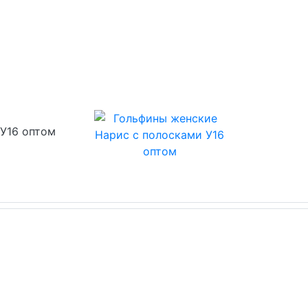
У16 оптом