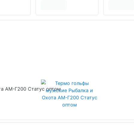
та АМ-Г200 Статус оптом