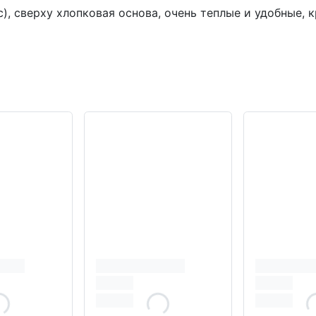
), сверху хлопковая основа, очень теплые и удобные, 