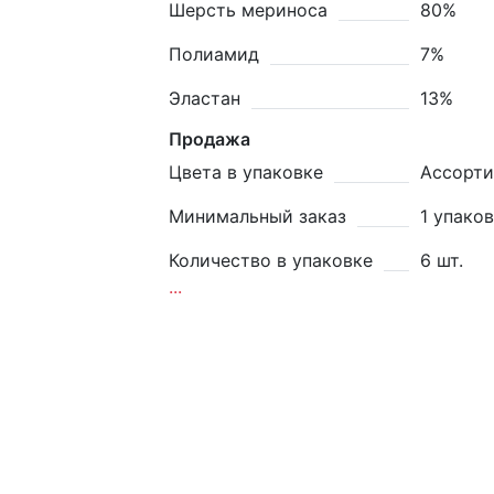
Шерсть мериноса
80%
Полиамид
7%
Эластан
13%
Продажа
Цвета в упаковке
Ассорти
Минимальный заказ
1 упако
Количество в упаковке
6 шт.
...