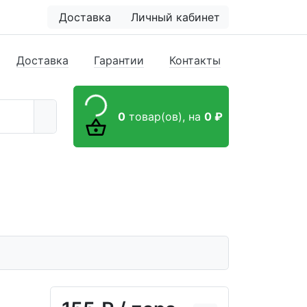
Доставка
Личный кабинет
Доставка
Гарантии
Контакты
0
товар(ов),
на
0 ₽