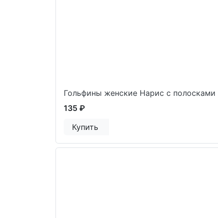
Гольфины женские Нарис с полосками 
135 ₽
Купить