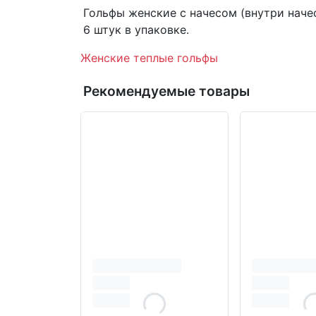
Гольфы женские с начесом (внутри начес
6 штук в упаковке.
Женские теплые гольфы
Рекомендуемые товары