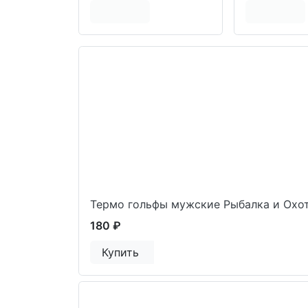
Термо гольфы мужские Рыбалка и Охо
180 ₽
Купить