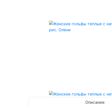
Описание