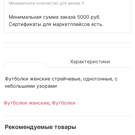
Минимальное количество для заказа: 5
Минимальная сумма заказа 5000 руб.
Сертификаты для маркетплейсов есть.
Характеристики
Футболки женские стрейчевые, однотонные, с
небольшими узорами
Футболки женские
,
Футболки
Рекомендуемые товары