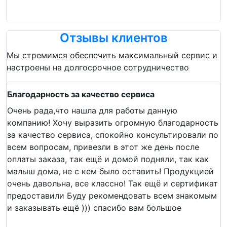
Отзывы клиентов
Мы стремимся обеспечить максимальный сервис и
настроены на долгосрочное сотрудничество
Благодарность за качество сервиса
Очень рада,что нашла для работы данную
компанию! Хочу выразить огромную благодарность
за качество сервиса, спокойно консультировали по
всем вопросам, привезли в этот же день после
оплаты заказа, так ещё и домой подняли, так как
малыш дома, не с кем было оставить! Продукцией
очень давольна, все классно! Так ещё и сертификат
предоставили Буду рекомендовать всем знакомым
и заказывать ещё ))) спасибо вам большое