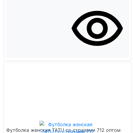
Футболка женская TATU со стразами 712 оптом