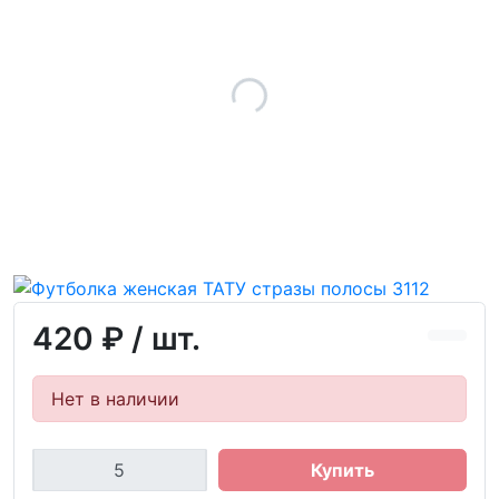
420 ₽
/ шт.
Нет в наличии
Купить