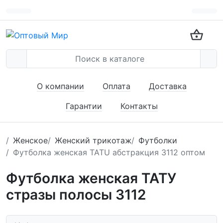
О компании
Оплата
Доставка
Гарантии
Контакты
Женское
Женский трикотаж
Футболки
Футболка женская TATU абстракция 3112 оптом
Футболка женская ТАТУ
стразы полосы 3112