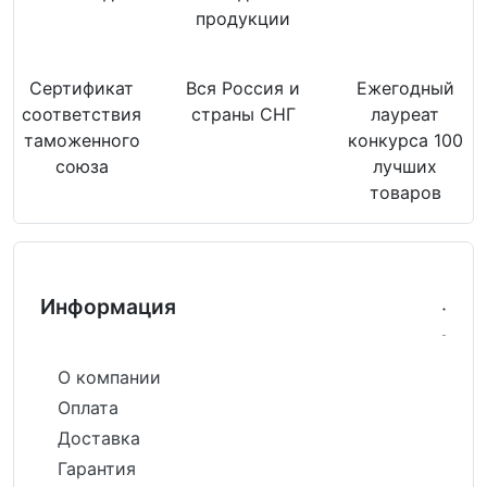
продукции
Сертификат
Вся Россия и
Ежегодный
соответствия
страны СНГ
лауреат
таможенного
конкурса 100
союза
лучших
товаров
Информация
О компании
Оплата
Доставка
Гарантия