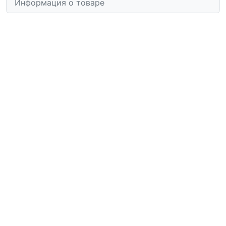
Информация о товаре