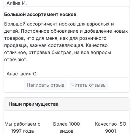
Алёна И.
Большой ассортимент носков
Большой ассортимент носков для взрослых и
детей. Постоянное обновление и добавление новых
товаров, что для меня, как для розничного
продавца, важная составляющая. Качество
отличное, отправка быстрая, на все вопросы
отвечают.
Анастасия О.
Написать отзыв
Читать отзывы
Наши преимущества
Мы работаем с
Более 1000
Качество ISO
1997 года
видов
9001