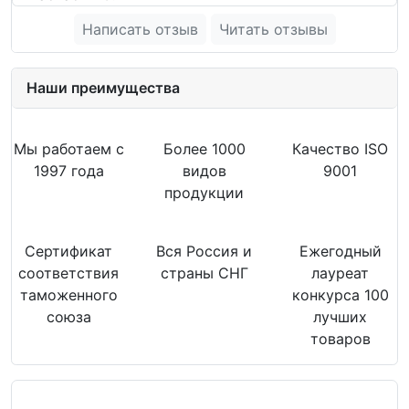
Написать отзыв
Читать отзывы
Наши преимущества
Мы работаем с
Более 1000
Качество ISO
1997 года
видов
9001
продукции
Сертификат
Вся Россия и
Ежегодный
соответствия
страны СНГ
лауреат
таможенного
конкурса 100
союза
лучших
товаров