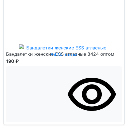
Бандалетки женские ESS атласные 8424 оптом
190 ₽