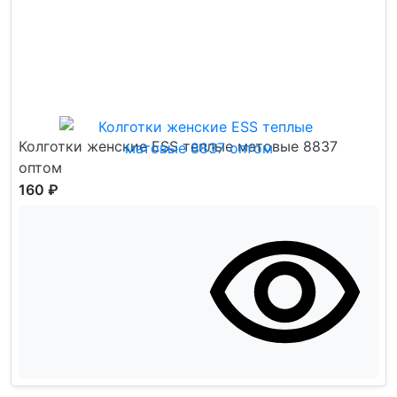
Колготки женские ESS теплые матовые 8837
оптом
160 ₽