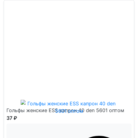
Гольфы женские ESS капрон 40 den 5601 оптом
37 ₽