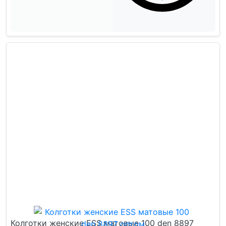
Колготки женские ESS матовые 100 den 8897