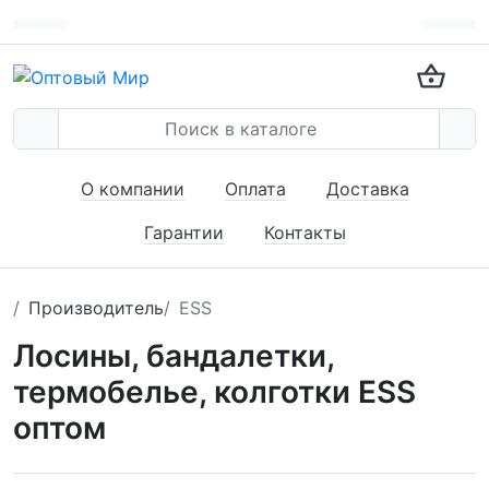
О компании
Оплата
Доставка
Гарантии
Контакты
Производитель
ESS
Лосины, бандалетки,
термобелье, колготки ESS
оптом