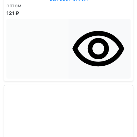
оптом
121 ₽