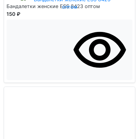
Бандалетки женские ESS 8423 оптом
150 ₽