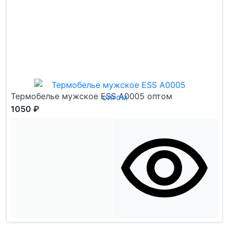
Термобелье мужское ESS А0005 оптом
1050 ₽