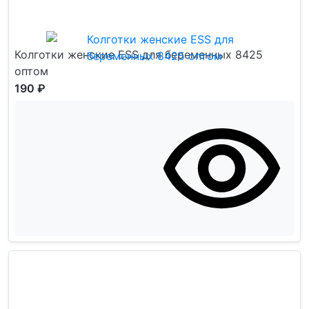
Колготки женские ESS для беременных 8425
оптом
190 ₽