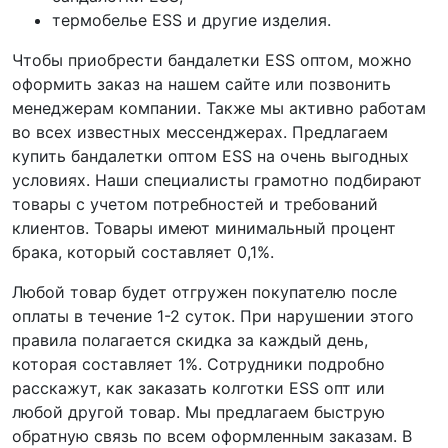
термобелье ESS и другие изделия.
Чтобы приобрести бандалетки ESS оптом, можно
оформить заказ на нашем сайте или позвонить
менеджерам компании. Также мы активно работам
во всех известных мессенджерах. Предлагаем
купить бандалетки оптом ESS на очень выгодных
условиях. Наши специалисты грамотно подбирают
товары с учетом потребностей и требований
клиентов. Товары имеют минимальный процент
брака, который составляет 0,1%.
Любой товар будет отгружен покупателю после
оплаты в течение 1-2 суток. При нарушении этого
правила полагается скидка за каждый день,
которая составляет 1%. Сотрудники подробно
расскажут, как заказать колготки ESS опт или
любой другой товар. Мы предлагаем быструю
обратную связь по всем оформленным заказам. В