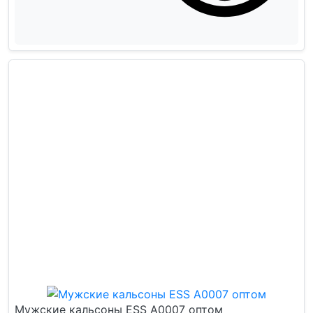
Мужские кальсоны ESS А0007 оптом