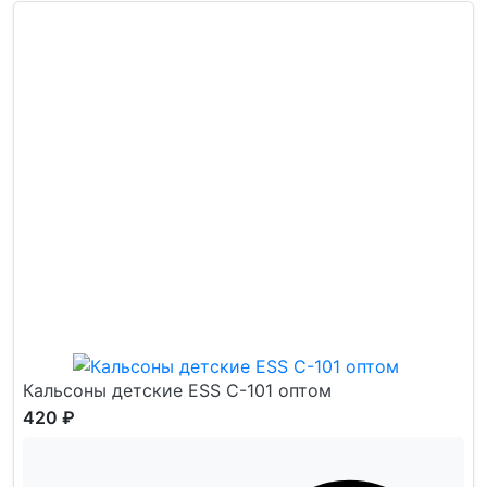
Кальсоны детские ESS С-101 оптом
420 ₽