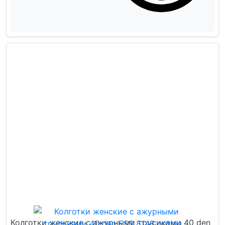
Колготки женские с ажурными трусиками 40 den