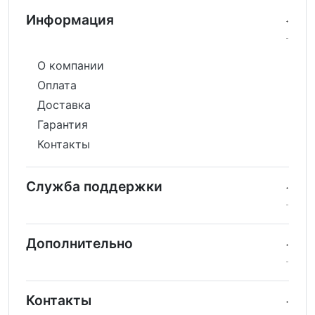
Информация
О компании
Оплата
Доставка
Гарантия
Контакты
Служба поддержки
Дополнительно
Контакты