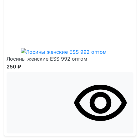
Лосины женские ESS 992 оптом
250 ₽