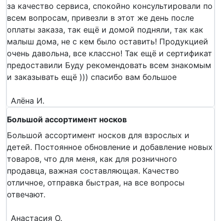
за качество сервиса, спокойно консультировали по
всем вопросам, привезли в этот же день после
оплаты заказа, так ещё и домой подняли, так как
малыш дома, не с кем было оставить! Продукцией
очень давольна, все классно! Так ещё и сертификат
предоставили Буду рекомендовать всем знакомым
и заказывать ещё ))) спасибо вам большое
Алёна И.
Большой ассортимент носков
Большой ассортимент носков для взрослых и
детей. Постоянное обновление и добавление новых
товаров, что для меня, как для розничного
продавца, важная составляющая. Качество
отличное, отправка быстрая, на все вопросы
отвечают.
Анастасия О.