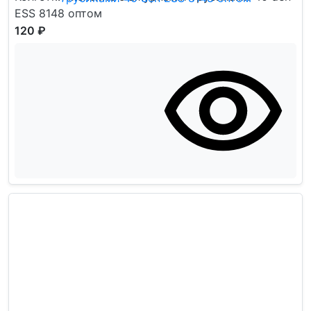
ESS 8148 оптом
120 ₽