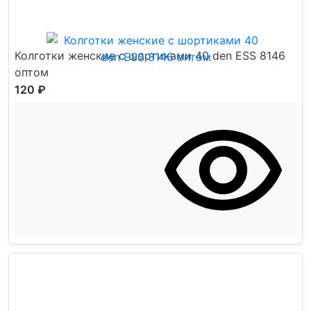
Колготки женские с шортиками 40 den ESS 8146
оптом
120 ₽