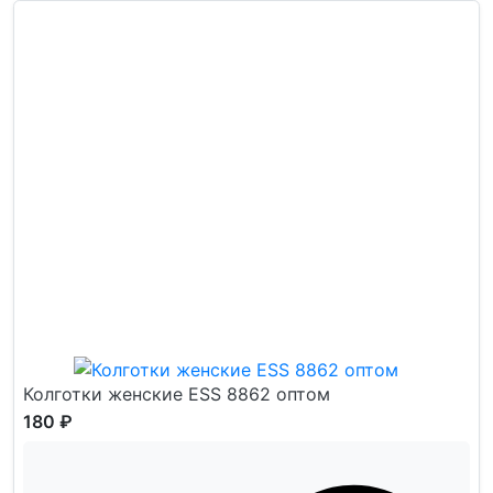
Колготки женские ESS 8862 оптом
180 ₽