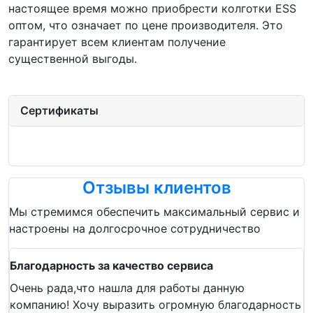
настоящее время можно приобрести колготки ESS
оптом, что означает по цене производителя. Это
гарантирует всем клиентам получение
существенной выгоды.
Сертификаты
Отзывы клиентов
Мы стремимся обеспечить максимальный сервис и
настроены на долгосрочное сотрудничество
Благодарность за качество сервиса
Очень рада,что нашла для работы данную
компанию! Хочу выразить огромную благодарность