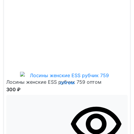
Лосины женские ESS рубчик 759 оптом
300 ₽