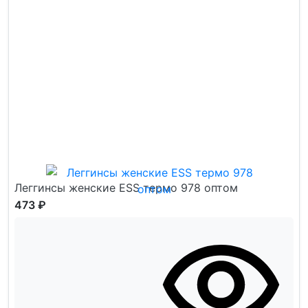
Леггинсы женские ESS термо 978 оптом
473 ₽