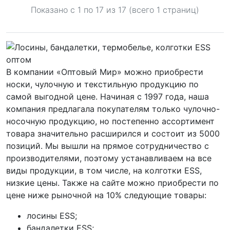
Показано с 1 по
17
из 17 (всего 1 страниц)
В компании «Оптовый Мир» можно приобрести
носки, чулочную и текстильную продукцию по
самой выгодной цене. Начиная с 1997 года, наша
компания предлагала покупателям только чулочно-
носочную продукцию, но постепенно ассортимент
товара значительно расширился и состоит из 5000
позиций. Мы вышли на прямое сотрудничество с
производителями, поэтому устанавливаем на все
виды продукции, в том числе, на колготки ESS,
низкие цены. Также на сайте можно приобрести по
цене ниже рыночной на 10% следующие товары:
лосины ESS;
бандалетки ESS;