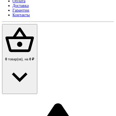
Оплата
Доставка
Гарантии
Контакты
0
товар(ов),
на
0 ₽