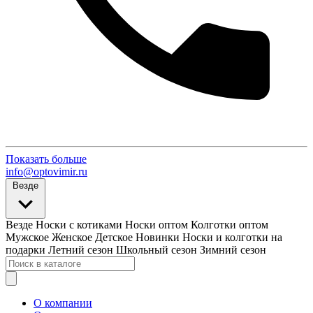
Показать больше
info@optovimir.ru
Везде
Везде
Носки с котиками
Носки оптом
Колготки оптом
Мужское
Женское
Детское
Новинки
Носки и колготки на
подарки
Летний сезон
Школьный сезон
Зимний сезон
О компании