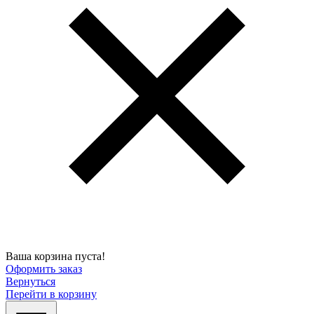
Ваша корзина пуста!
Оформить заказ
Вернуться
Перейти в корзину