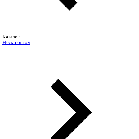
Каталог
Носки оптом