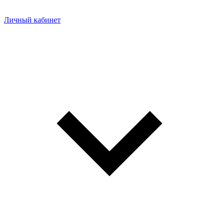
Личный кабинет