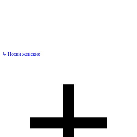
↳
Носки женские