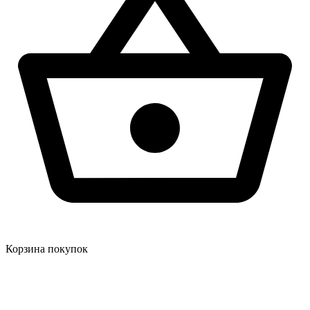
Корзина покупок