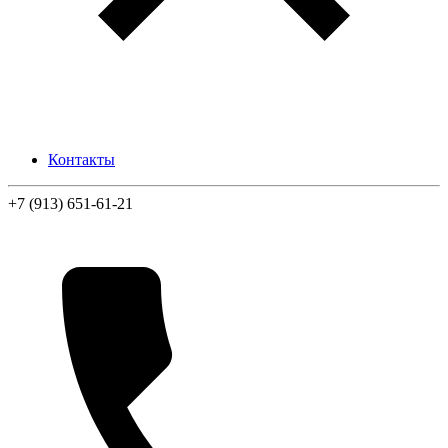
Контакты
+7 (913) 651-61-21