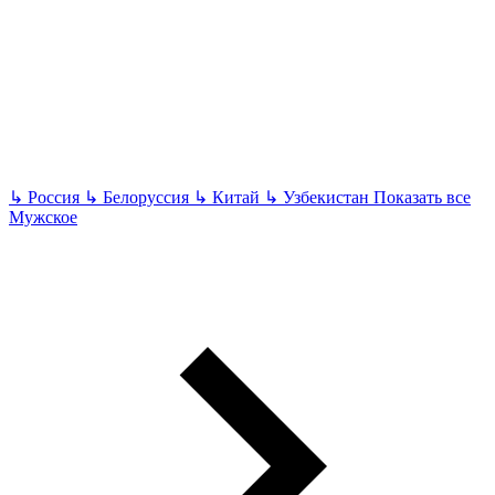
↳
Россия
↳
Белоруссия
↳
Китай
↳
Узбекистан
Показать все
Мужское