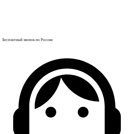
Бесплатный звонок по России