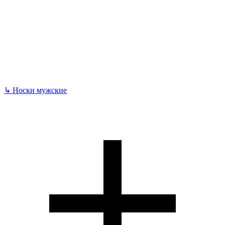
↳
Носки мужские