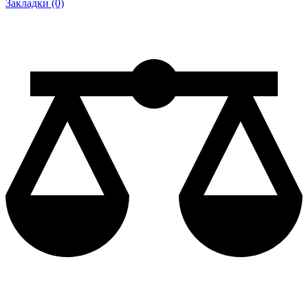
Закладки (0)