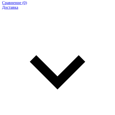
Сравнение (0)
Доставка