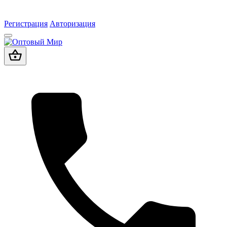
Регистрация
Авторизация