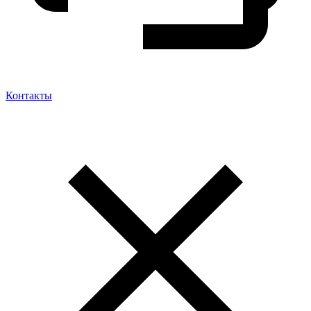
Контакты