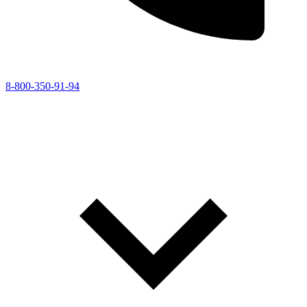
8-800-350-91-94