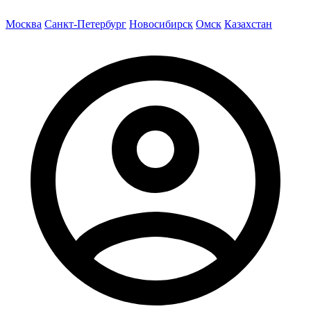
Москва
Санкт-Петербург
Новосибирск
Омск
Казахстан