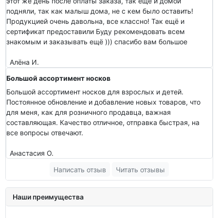
этот же день после оплаты заказа, так ещё и домой
подняли, так как малыш дома, не с кем было оставить!
Продукцией очень давольна, все классно! Так ещё и
сертификат предоставили Буду рекомендовать всем
знакомым и заказывать ещё ))) спасибо вам большое
Алёна И.
Большой ассортимент носков
Большой ассортимент носков для взрослых и детей.
Постоянное обновление и добавление новых товаров, что
для меня, как для розничного продавца, важная
составляющая. Качество отличное, отправка быстрая, на
все вопросы отвечают.
Анастасия О.
Написать отзыв
Читать отзывы
Наши преимущества