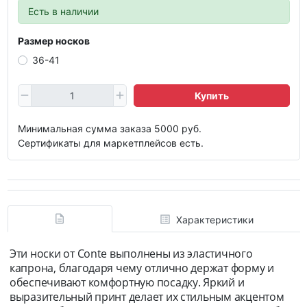
Есть в наличии
Размер носков
36-41
Купить
Минимальная сумма заказа 5000 руб.
Сертификаты для маркетплейсов есть.
Характеристики
Эти носки от Conte выполнены из эластичного
капрона, благодаря чему отлично держат форму и
обеспечивают комфортную посадку. Яркий и
выразительный принт делает их стильным акцентом