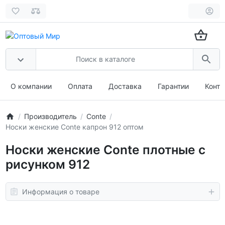
О компании
Оплата
Доставка
Гарантии
Конта
Производитель
Conte
Носки женские Conte капрон 912 оптом
Носки женские Conte плотные с
рисунком 912
Информация о товаре