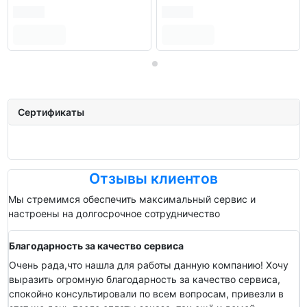
Сертификаты
Отзывы клиентов
Мы стремимся обеспечить максимальный сервис и
настроены на долгосрочное сотрудничество
Благодарность за качество сервиса
Очень рада,что нашла для работы данную компанию! Хочу
выразить огромную благодарность за качество сервиса,
спокойно консультировали по всем вопросам, привезли в