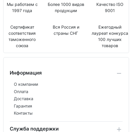
Мы работаем с
Более 1000 видов
Качество ISO
1997 года
продукции
9001
Сертификат
Вся Россия и
Ежегодный
соответствия
страны СНГ
лауреат конкурса
таможенного
100 лучших
союза
товаров
Информация
О компании
Оплата
Доставка
Гарантия
Контакты
Служба поддержки