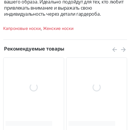
вашего образа. Идеально подойдут для тех, кто любит
привлекать внимание и выражать свою
индивидуальность через детали гардероба.
Капроновые носки
,
Женские носки
Рекомендуемые товары