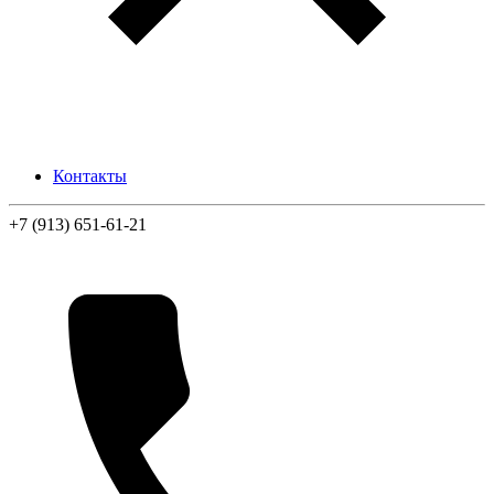
Контакты
+7 (913) 651-61-21