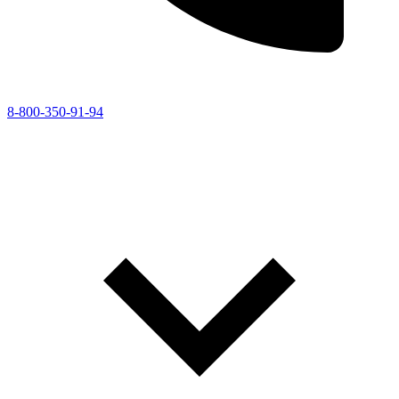
8-800-350-91-94