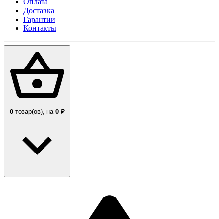
Оплата
Доставка
Гарантии
Контакты
0
товар(ов),
на
0 ₽