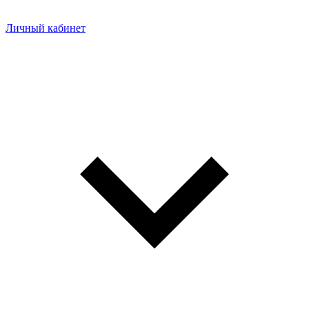
Личный кабинет