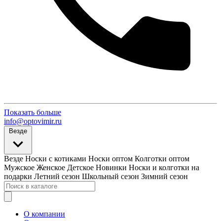
Показать больше
info@optovimir.ru
Везде
Везде
Носки с котиками
Носки оптом
Колготки оптом
Мужское
Женское
Детское
Новинки
Носки и колготки на
подарки
Летний сезон
Школьный сезон
Зимний сезон
О компании