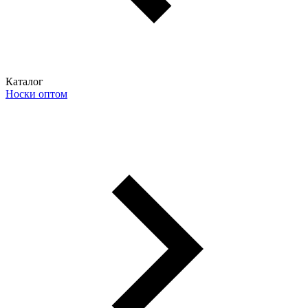
Каталог
Носки оптом