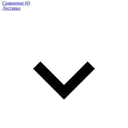
Сравнение (0)
Доставка