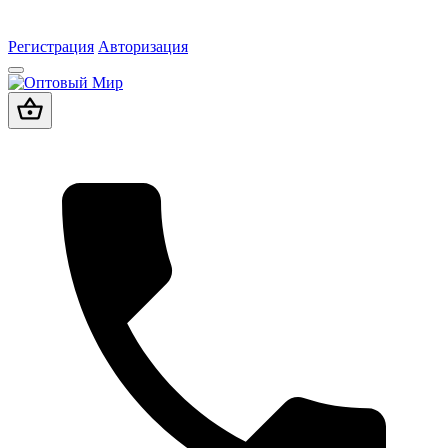
Регистрация
Авторизация