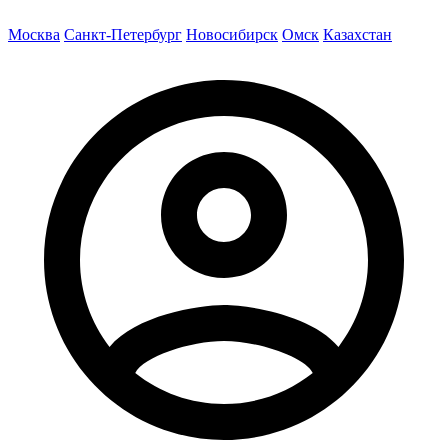
Москва
Санкт-Петербург
Новосибирск
Омск
Казахстан