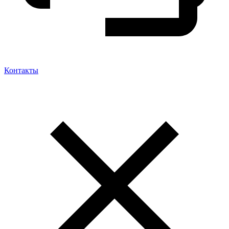
Контакты