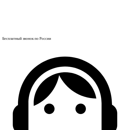
Бесплатный звонок по России