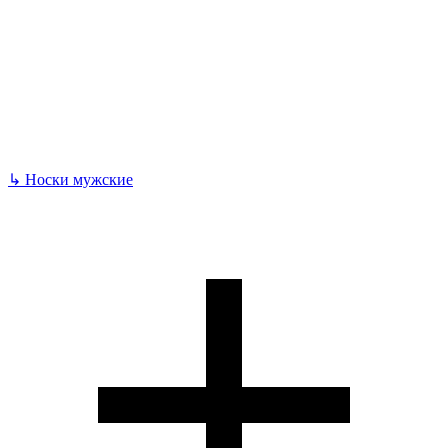
↳
Носки мужские