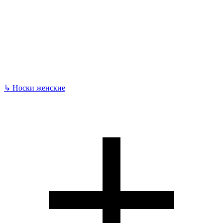
↳
Носки женские