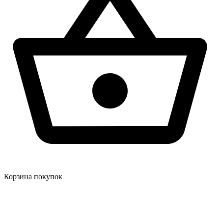
Корзина покупок