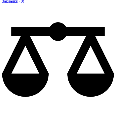
Закладки (0)