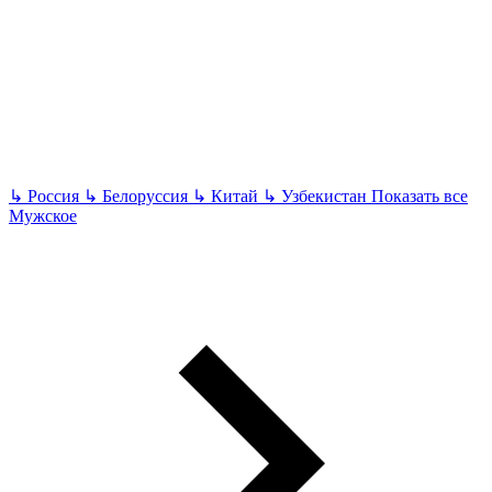
↳
Россия
↳
Белоруссия
↳
Китай
↳
Узбекистан
Показать все
Мужское