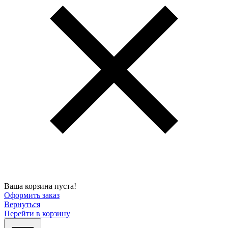
Ваша корзина пуста!
Оформить заказ
Вернуться
Перейти в корзину