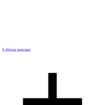
↳
Носки женские