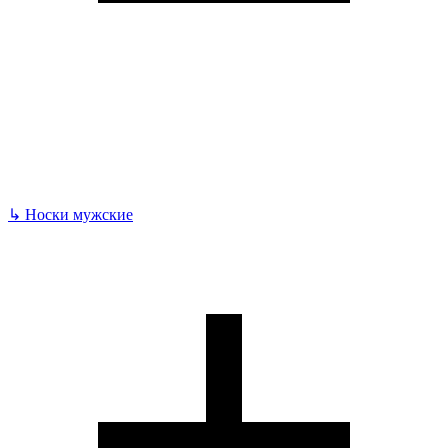
↳
Носки мужские