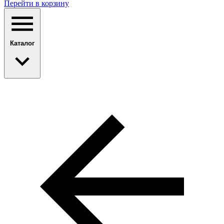
Перейти в корзину
Каталог