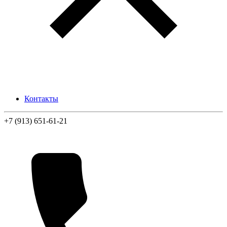
Контакты
+7 (913) 651-61-21