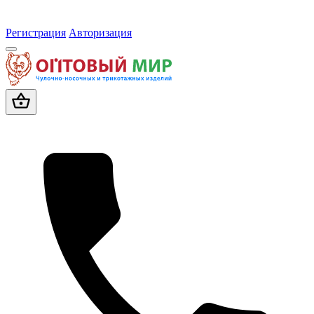
Регистрация
Авторизация