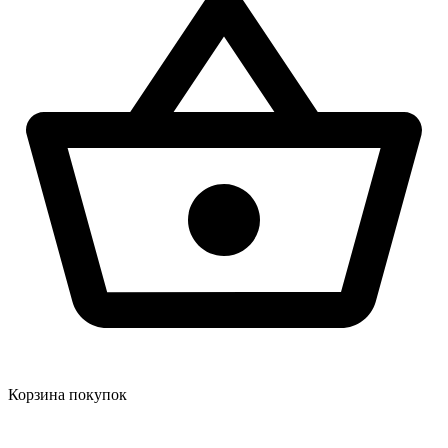
Корзина покупок