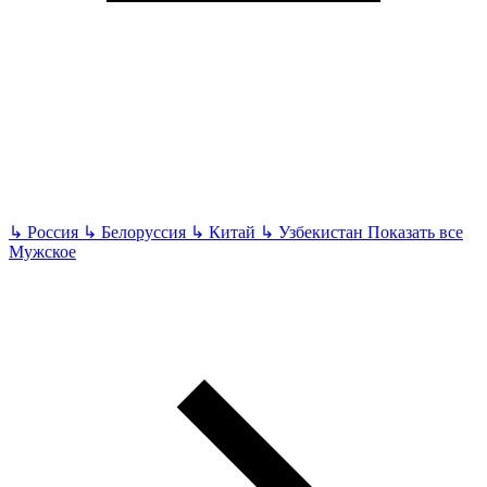
↳
Россия
↳
Белоруссия
↳
Китай
↳
Узбекистан
Показать все
Мужское