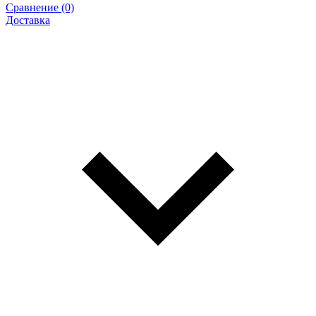
Сравнение (0)
Доставка