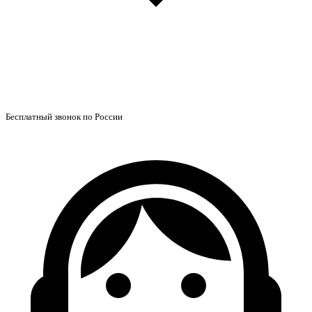
Бесплатный звонок по России