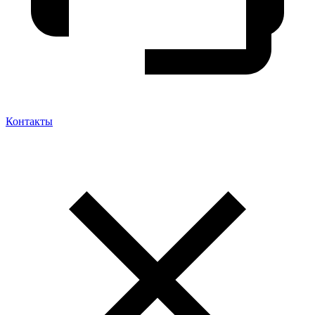
Контакты