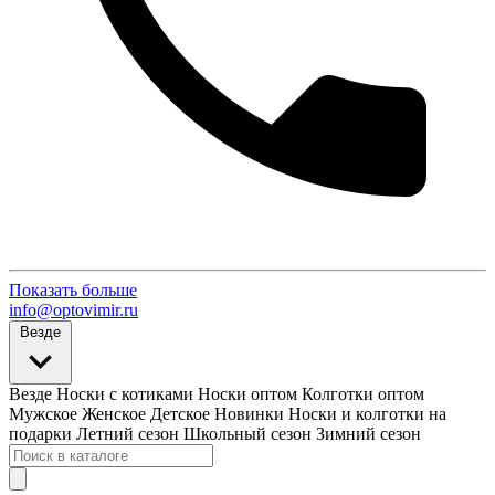
Показать больше
info@optovimir.ru
Везде
Везде
Носки с котиками
Носки оптом
Колготки оптом
Мужское
Женское
Детское
Новинки
Носки и колготки на
подарки
Летний сезон
Школьный сезон
Зимний сезон