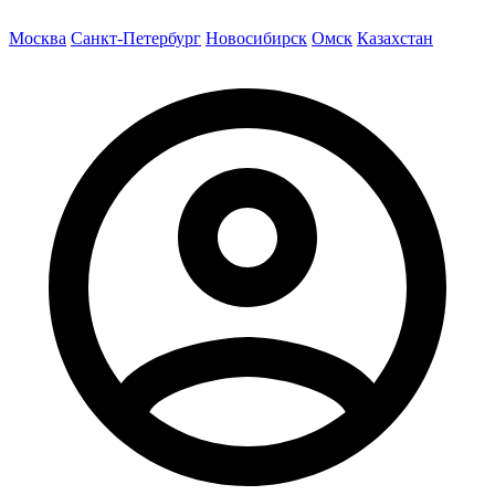
Москва
Санкт-Петербург
Новосибирск
Омск
Казахстан