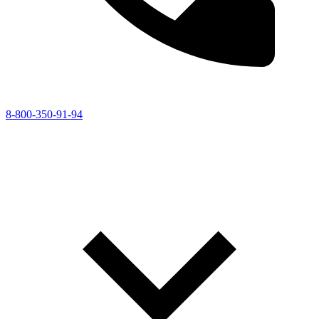
8-800-350-91-94