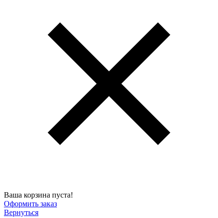
Ваша корзина пуста!
Оформить заказ
Вернуться