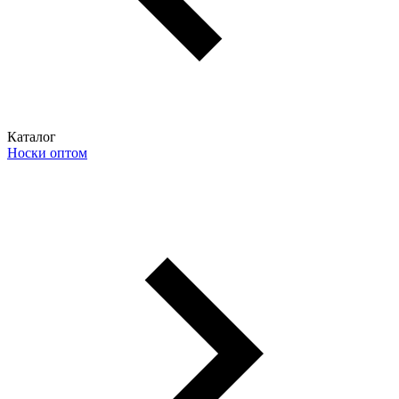
Каталог
Носки оптом