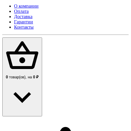
О компании
Оплата
Доставка
Гарантии
Контакты
0
товар(ов),
на
0 ₽