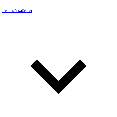
Личный кабинет