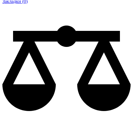
Закладки (0)