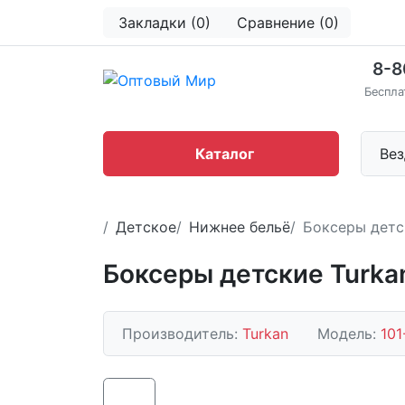
Закладки (0)
Сравнение (0)
8-8
Беспла
Каталог
Вез
Детское
Нижнее бельё
Боксеры детс
Боксеры детские Turka
Производитель:
Turkan
Модель:
101