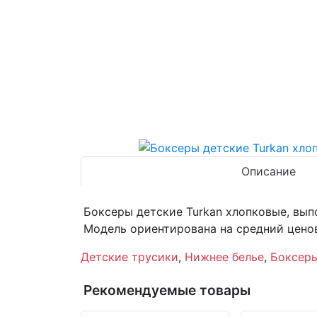
Описание
Боксеры детские Turkan хлопковые, вып
Модель ориентирована на средний цено
Детские трусики
,
Нижнее белье
,
Боксер
Рекомендуемые товары