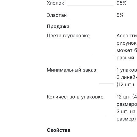
Хлопок
95%
Эластан
5%
Продажа
Цвета в упаковке
Ассорти
рисунок
может 
разный
Минимальный заказ
1 упаков
3 линей
(12 шт.)
Количество в упаковке
12 шт. (4
размеро
3 шт. на
размер)
Свойства