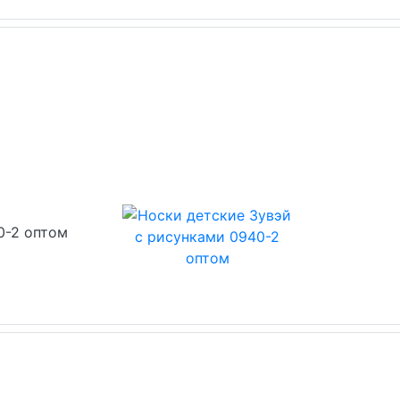
0-2 оптом