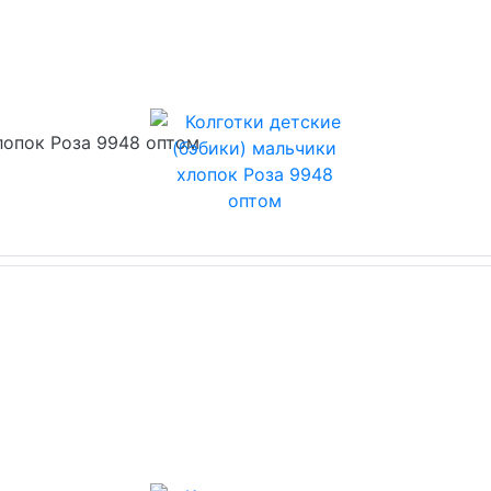
лопок Роза 9948 оптом