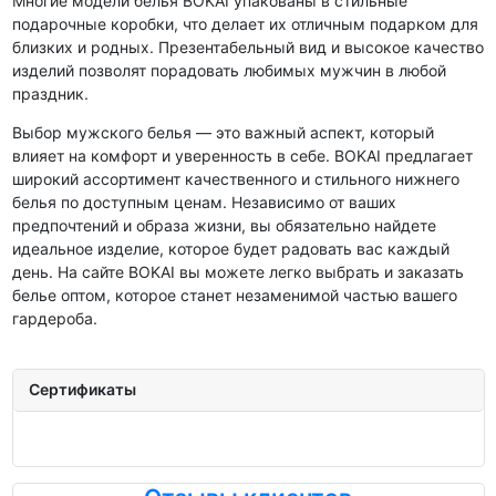
Многие модели белья BOKAI упакованы в стильные
подарочные коробки, что делает их отличным подарком для
близких и родных. Презентабельный вид и высокое качество
изделий позволят порадовать любимых мужчин в любой
праздник.
Выбор мужского белья — это важный аспект, который
влияет на комфорт и уверенность в себе. BOKAI предлагает
широкий ассортимент качественного и стильного нижнего
белья по доступным ценам. Независимо от ваших
предпочтений и образа жизни, вы обязательно найдете
идеальное изделие, которое будет радовать вас каждый
день. На сайте BOKAI вы можете легко выбрать и заказать
белье оптом, которое станет незаменимой частью вашего
гардероба.
Сертификаты