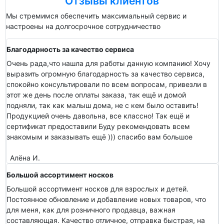
Отзывы клиентов
Мы стремимся обеспечить максимальный сервис и
настроены на долгосрочное сотрудничество
Благодарность за качество сервиса
Очень рада,что нашла для работы данную компанию! Хочу
выразить огромную благодарность за качество сервиса,
спокойно консультировали по всем вопросам, привезли в
этот же день после оплаты заказа, так ещё и домой
подняли, так как малыш дома, не с кем было оставить!
Продукцией очень давольна, все классно! Так ещё и
сертификат предоставили Буду рекомендовать всем
знакомым и заказывать ещё ))) спасибо вам большое
Алёна И.
Большой ассортимент носков
Большой ассортимент носков для взрослых и детей.
Постоянное обновление и добавление новых товаров, что
для меня, как для розничного продавца, важная
составляющая. Качество отличное, отправка быстрая, на