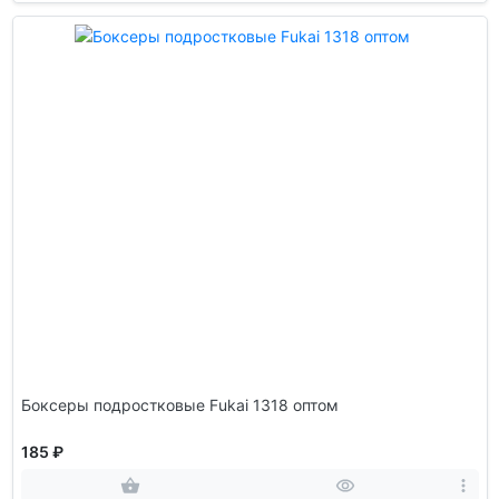
Боксеры подростковые Fukai 1318 оптом
185 ₽