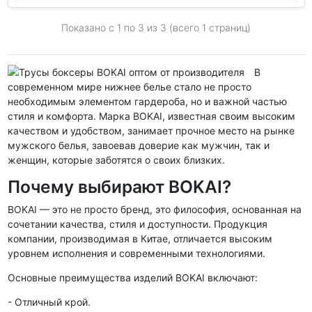
Показано с 1 по
3
из 3 (всего 1 страниц)
В
современном мире нижнее белье стало не просто
необходимым элементом гардероба, но и важной частью
стиля и комфорта. Марка BOKAI, известная своим высоким
качеством и удобством, занимает прочное место на рынке
мужского белья, завоевав доверие как мужчин, так и
женщин, которые заботятся о своих близких.
Почему выбирают BOKAI?
BOKAI — это не просто бренд, это философия, основанная на
сочетании качества, стиля и доступности. Продукция
компании, производимая в Китае, отличается высоким
уровнем исполнения и современными технологиями.
Основные преимущества изделий BOKAI включают:
- Отличный крой.