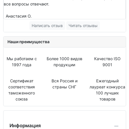
все вопросы отвечают.
Анастасия О.
Написать отзыв
Читать отзывы
Наши преимущества
Мы работаем с
Более 1000 видов
Качество ISO
1997 года
продукции
9001
Сертификат
Вся Россия и
Ежегодный
соответствия
страны СНГ
лауреат конкурса
таможенного
100 лучших
союза
товаров
Информация