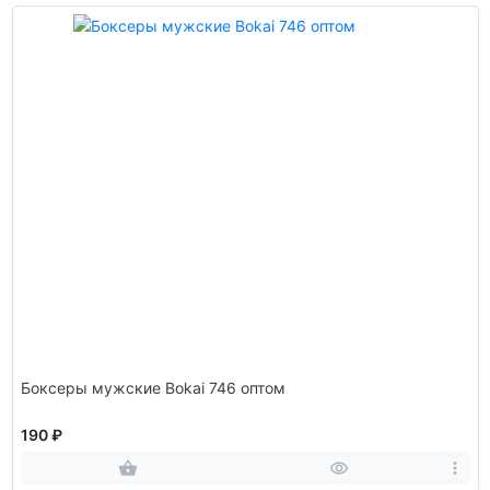
Боксеры мужские Bokai 746 оптом
190 ₽