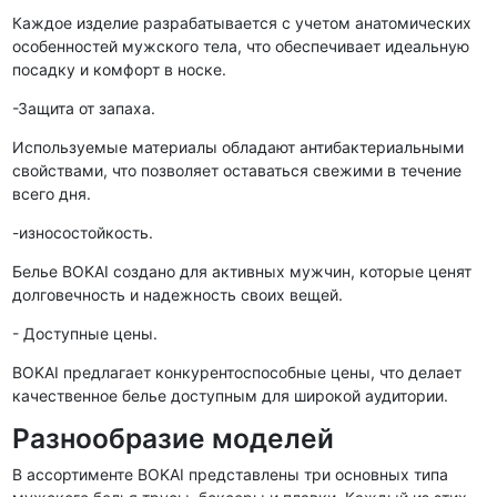
Каждое изделие разрабатывается с учетом анатомических
особенностей мужского тела, что обеспечивает идеальную
посадку и комфорт в носке.
-Защита от запаха.
Используемые материалы обладают антибактериальными
свойствами, что позволяет оставаться свежими в течение
всего дня.
-износостойкость.
Белье BOKAI создано для активных мужчин, которые ценят
долговечность и надежность своих вещей.
- Доступные цены.
BOKAI предлагает конкурентоспособные цены, что делает
качественное белье доступным для широкой аудитории.
Разнообразие моделей
В ассортименте BOKAI представлены три основных типа