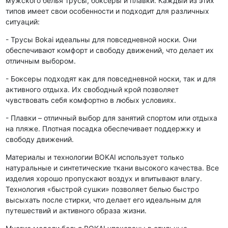
мужского белья трусы, боксеры и плавки. Каждый из этих
типов имеет свои особенности и подходит для различных
ситуаций:
- Трусы Bokai идеальны для повседневной носки. Они
обеспечивают комфорт и свободу движений, что делает их
отличным выбором.
- Боксеры подходят как для повседневной носки, так и для
активного отдыха. Их свободный крой позволяет
чувствовать себя комфортно в любых условиях.
- Плавки – отличный выбор для занятий спортом или отдыха
на пляже. Плотная посадка обеспечивает поддержку и
свободу движений.
Материалы и технологии BOKAI использует только
натуральные и синтетические ткани высокого качества. Все
изделия хорошо пропускают воздух и впитывают влагу.
Технология «быстрой сушки» позволяет белью быстро
высыхать после стирки, что делает его идеальным для
путешествий и активного образа жизни.