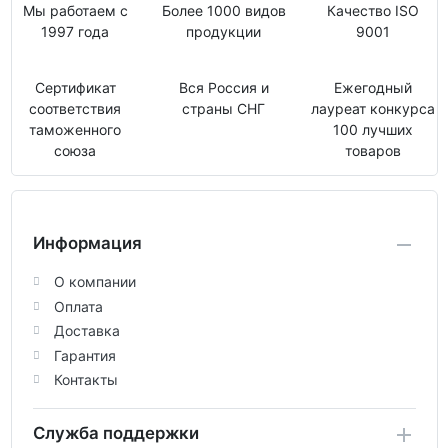
Мы работаем с
Более 1000 видов
Качество ISO
1997 года
продукции
9001
Сертификат
Вся Россия и
Ежегодный
соответствия
страны СНГ
лауреат конкурса
таможенного
100 лучших
союза
товаров
Информация
О компании
Оплата
Доставка
Гарантия
Контакты
Служба поддержки