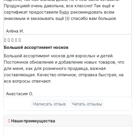
Продукцией очень давольна, все классно! Так ещё и
сертификат предоставили Буду рекомендовать всем
знакомым и заказывать ещё ))) спасибо вам большое
Алёна И.
Большой ассортимент носков
Большой ассортимент носков для взрослых и детей.
Постоянное обновление и добавление новых товаров, что
для меня, как для розничного продавца, важная
составляющая. Качество отличное, отправка быстрая, на
все вопросы отвечают.
Анастасия О.
Написать отзыв
Читать отзывы
Наши преимущества