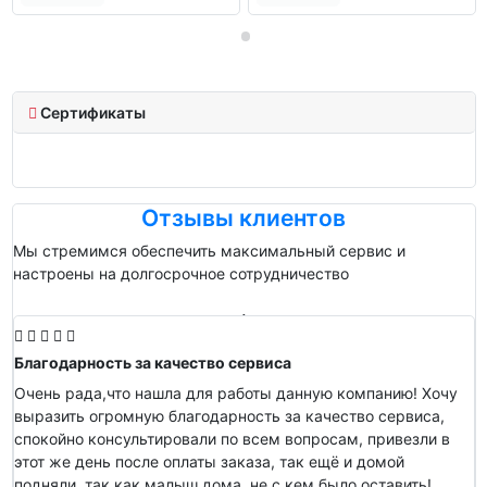
Сертификаты
Отзывы клиентов
Мы стремимся обеспечить максимальный сервис и
настроены на долгосрочное сотрудничество
Благодарность за качество сервиса
Очень рада,что нашла для работы данную компанию! Хочу
выразить огромную благодарность за качество сервиса,
спокойно консультировали по всем вопросам, привезли в
этот же день после оплаты заказа, так ещё и домой
подняли, так как малыш дома, не с кем было оставить!