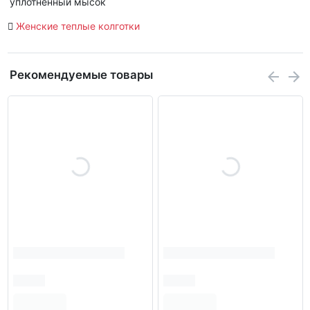
уплотненный мысок
Женские теплые колготки
Рекомендуемые товары