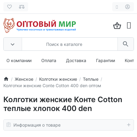
О компании
Оплата
Доставка
Гарантии
Конта
Женское
Колготки женские
Теплые
Колготки женские Conte Cotton 400 den оптом
Колготки женские Конте Cotton
теплые хлопок 400 den
Информация о товаре