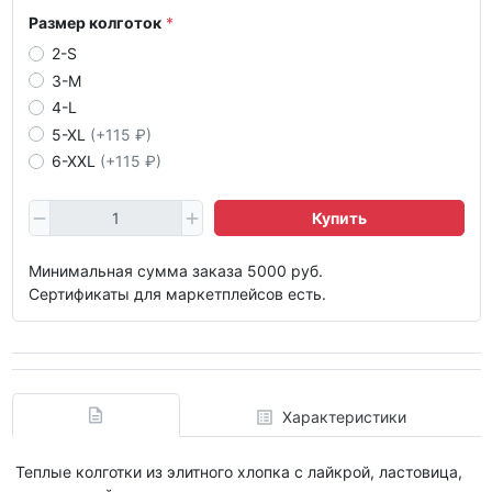
Размер колготок
2-S
3-M
4-L
5-XL
(+115 ₽)
6-XXL
(+115 ₽)
Купить
Минимальная сумма заказа 5000 руб.
Сертификаты для маркетплейсов есть.
Характеристики
Теплые колготки из элитного хлопка с лайкрой, ластовица,