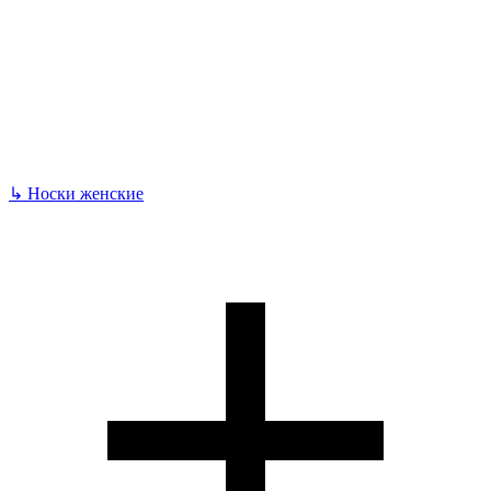
↳
Носки женские