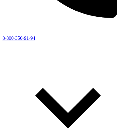
8-800-350-91-94