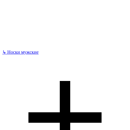
↳
Носки мужские