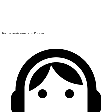
Бесплатный звонок по России