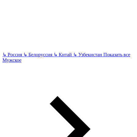
↳
Россия
↳
Белоруссия
↳
Китай
↳
Узбекистан
Показать все
Мужское