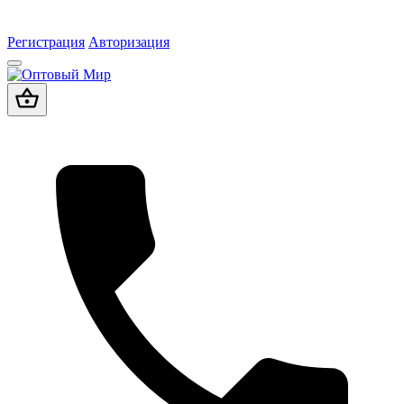
Регистрация
Авторизация