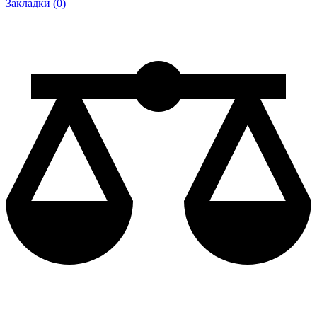
Закладки (0)