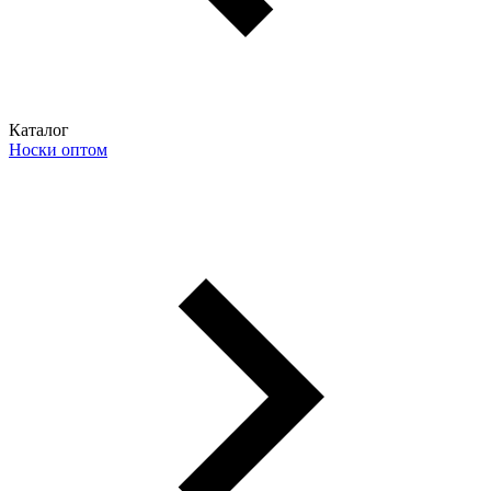
Каталог
Носки оптом