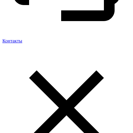
Контакты