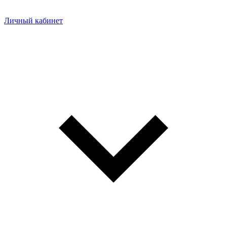
Личный кабинет