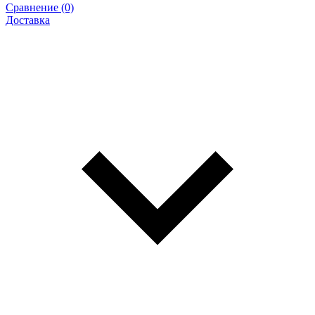
Сравнение (0)
Доставка