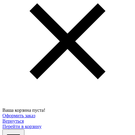
Ваша корзина пуста!
Оформить заказ
Вернуться
Перейти в корзину