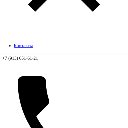
Контакты
+7 (913) 651-61-21