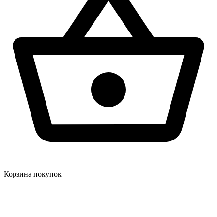
Корзина покупок