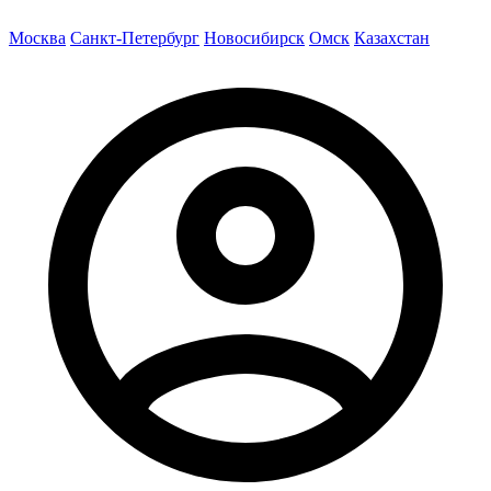
Москва
Санкт-Петербург
Новосибирск
Омск
Казахстан