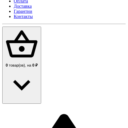
Оплата
Доставка
Гарантии
Контакты
0
товар(ов),
на
0 ₽