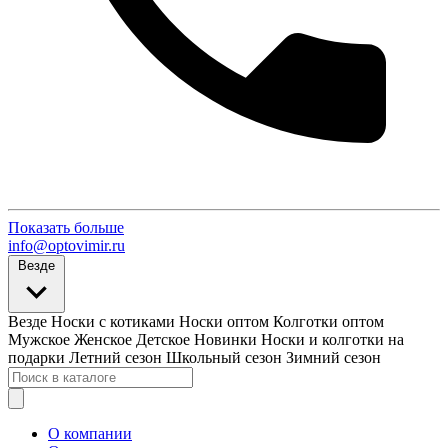
Показать больше
info@optovimir.ru
Везде
Везде
Носки с котиками
Носки оптом
Колготки оптом
Мужское
Женское
Детское
Новинки
Носки и колготки на
подарки
Летний сезон
Школьный сезон
Зимний сезон
О компании