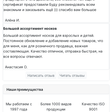
сертификат предоставили Буду рекомендовать всем
знакомым и заказывать ещё ))) спасибо вам большое
Алёна И.
Большой ассортимент носков
Большой ассортимент носков для взрослых и детей.
Постоянное обновление и добавление новых товаров, что
для меня, как для розничного продавца, важная
составляющая. Качество отличное, отправка быстрая, на
все вопросы отвечают.
Анастасия О.
Написать отзыв
Читать отзывы
Наши преимущества
Мы работаем с
Более 1000 видов
Качество ISO
1997 года
продукции
9001