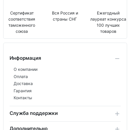
Сертификат
Вся Россия и
Ежегодный
соответствия
страны СНГ
лауреат конкурса
таможенного
100 лучших
союза
товаров
Информация
О компании
Оплата
Доставка
Гарантия
Контакты
Служба поддержки
Дополнительно