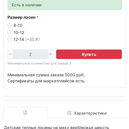
Есть в наличии
Размер лосин
8-10
10-12
12-14
(+20 ₽)
Купить
Минимальное количество для заказа: 2
Минимальная сумма заказа 5000 руб.
Сертификаты для маркетплейсов есть.
Характеристики
Детские теплые лосины на меху верблюжья шерсть