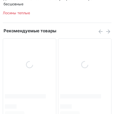
бесшовные
Лосины теплые
Рекомендуемые товары