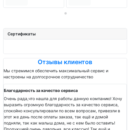
Сертификаты
Отзывы клиентов
Мы стремимся обеспечить максимальный сервис и
настроены на долгосрочное сотрудничество
Благодарность за качество сервиса
Очень рада,что нашла для работы данную компанию! Хочу
выразить огромную благодарность за качество сервиса,
спокойно консультировали по всем вопросам, привезли в
этот же день после оплаты заказа, так ещё и домой
подняли, так как малыш дома, не с кем было оставить!
Продукцией очень давольна, все классно! Так ещё и