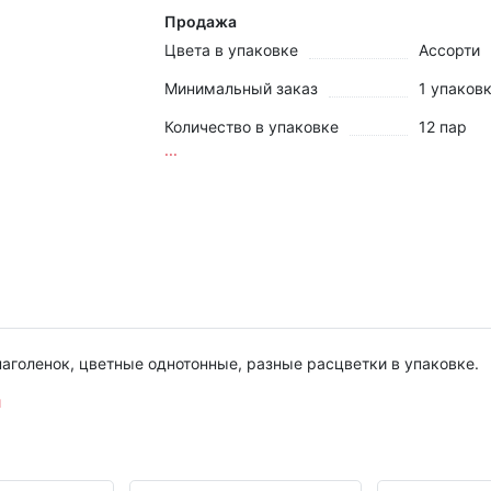
Продажа
Цвета в упаковке
Ассорти
Минимальный заказ
1 упаков
Количество в упаковке
12 пар
...
аголенок, цветные однотонные, разные расцветки в упаковке.
и