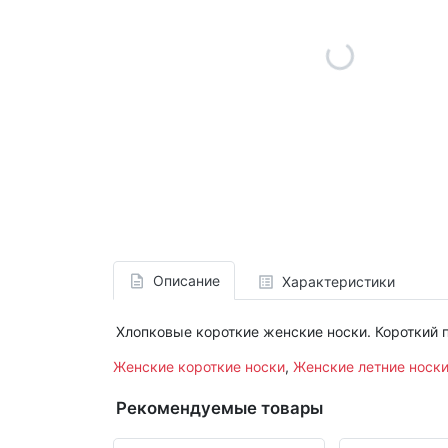
Описание
Характеристики
Хлопковые короткие женские носки. Короткий п
Женские короткие носки
,
Женские летние носк
Рекомендуемые товары