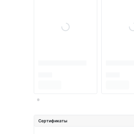
Сертификаты