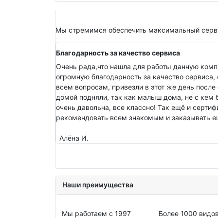
Мы стремимся обеспечить максимальный серви
Благодарность за качество сервиса
Очень рада,что нашла для работы данную комп
огромную благодарность за качество сервиса, 
всем вопросам, привезли в этот же день после 
домой подняли, так как малыш дома, не с кем 
очень давольна, все классно! Так ещё и серти
рекомендовать всем знакомым и заказывать ещ
Алёна И.
Наши преимущества
Мы работаем с 1997
Более 1000 видо