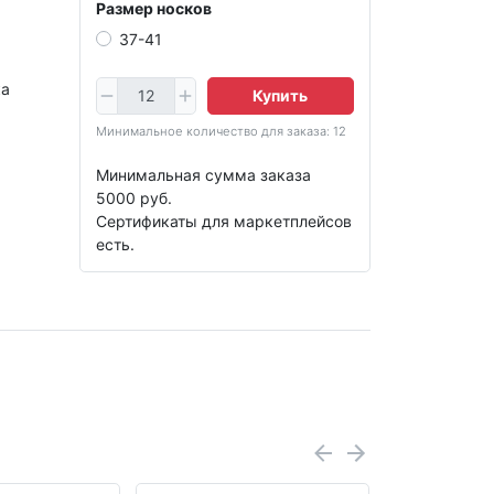
Размер носков
37-41
ка
Купить
Минимальное количество для заказа: 12
Минимальная сумма заказа
5000 руб.
Сертификаты для маркетплейсов
есть.