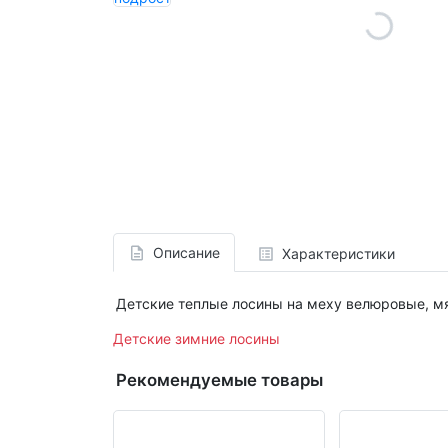
Описание
Характеристики
Детские теплые лосины на меху велюровые, мя
Детские зимние лосины
Рекомендуемые товары