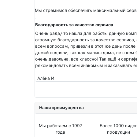
Мы стремимся обеспечить максимальный серви
Благодарность за качество сервиса
Очень рада,что нашла для работы данную комп
огромную благодарность за качество сервиса, 
всем вопросам, привезли в этот же день после 
домой подняли, так как малыш дома, не с кем 
очень давольна, все классно! Так ещё и серти
рекомендовать всем знакомым и заказывать ещ
Алёна И.
Наши преимущества
Мы работаем с 1997
Более 1000 видо
года
продукции