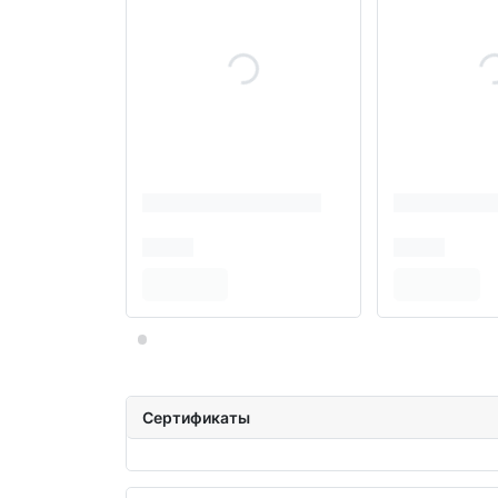
Сертификаты