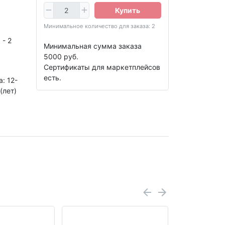
Купить
Минимальное количество для заказа: 2
 - 2
Минимальная сумма заказа
5000 руб.
Сертификаты для маркетплейсов
есть.
: 12-
(лет)