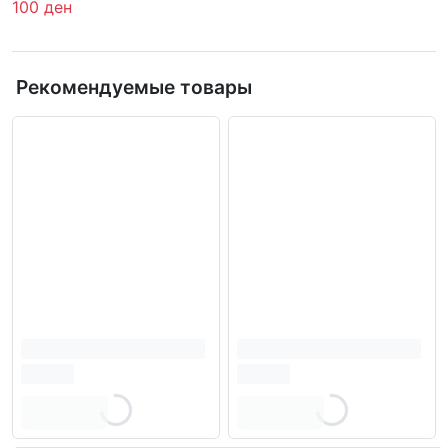
100 ден
Рекомендуемые товары