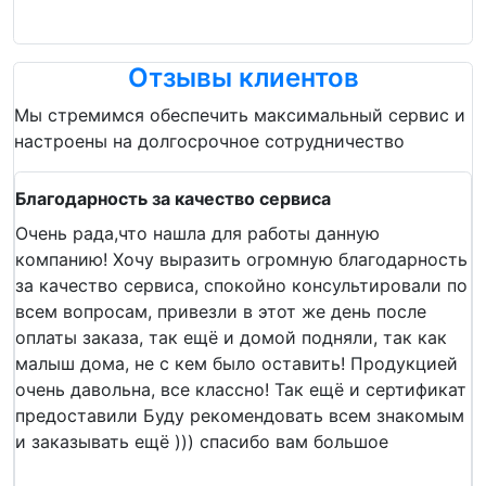
Отзывы клиентов
Мы стремимся обеспечить максимальный сервис и
настроены на долгосрочное сотрудничество
Благодарность за качество сервиса
Очень рада,что нашла для работы данную
компанию! Хочу выразить огромную благодарность
за качество сервиса, спокойно консультировали по
всем вопросам, привезли в этот же день после
оплаты заказа, так ещё и домой подняли, так как
малыш дома, не с кем было оставить! Продукцией
очень давольна, все классно! Так ещё и сертификат
предоставили Буду рекомендовать всем знакомым
и заказывать ещё ))) спасибо вам большое