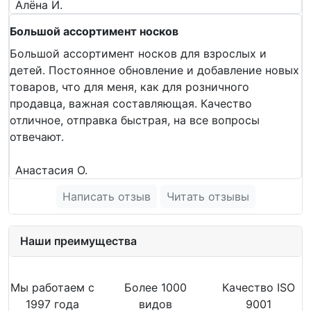
Алёна И.
Большой ассортимент носков
Большой ассортимент носков для взрослых и
детей. Постоянное обновление и добавление новых
товаров, что для меня, как для розничного
продавца, важная составляющая. Качество
отличное, отправка быстрая, на все вопросы
отвечают.
Анастасия О.
Написать отзыв
Читать отзывы
Наши преимущества
Мы работаем с
Более 1000
Качество ISO
1997 года
видов
9001