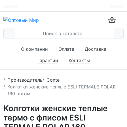
О компании
Оплата
Доставка
Гарантии
Контакты
Производитель
Conte
Колготки женские теплые ESLI TERMALE POLAR
160 оптом
Колготки женские теплые
термо с флисом ESLI
TERMALE POLAR 160