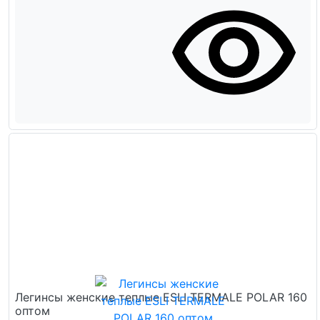
Легинсы женские теплые ESLI TERMALE POLAR 160
оптом