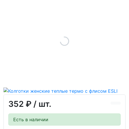
352 ₽
/ шт.
Есть в наличии