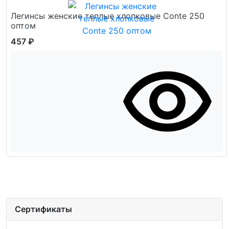
Легинсы женские теплые хлопковые Conte 250
оптом
457 ₽
Сертификаты