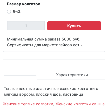
Размер колготок
5-XL
Купить
Минимальная сумма заказа 5000 руб.
Сертификаты для маркетплейсов есть.
Характеристики
Теплые плотные эластичные женские колготки с
мягким ворсом, плоский шов, ластовица
Женские теплые колготки
,
Женские колготки свыше