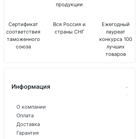
продукции
Сертификат
Вся Россия и
Ежегодный
соответствия
страны СНГ
лауреат
таможенного
конкурса 100
союза
лучших
товаров
Информация
О компании
Оплата
Доставка
Гарантия