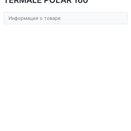
Информация о товаре