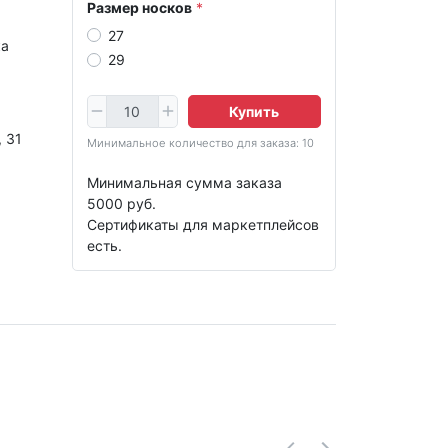
Размер носков
27
ка
29
Купить
, 31
Минимальное количество для заказа: 10
Минимальная сумма заказа
5000 руб.
Сертификаты для маркетплейсов
есть.