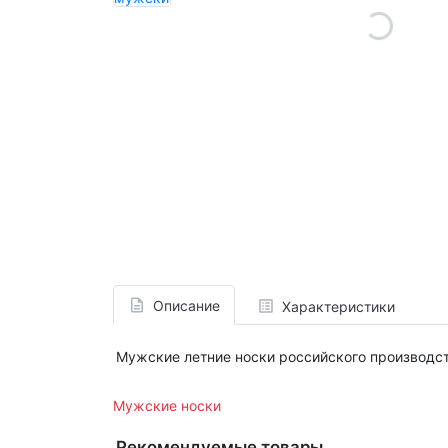
Описание
Характеристики
Мужские летние носки российского производс
Мужские носки
Рекомендуемые товары