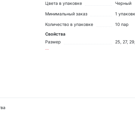
Цвета в упаковке
Черный
Минимальный заказ
1 упаков
Количество в упаковке
10 пар
Свойства
Размер
25, 27, 29
...
тва