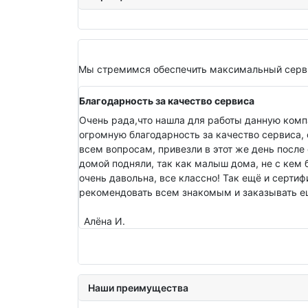
Мы стремимся обеспечить максимальный серви
Благодарность за качество сервиса
Очень рада,что нашла для работы данную комп
огромную благодарность за качество сервиса, 
всем вопросам, привезли в этот же день после 
домой подняли, так как малыш дома, не с кем 
очень давольна, все классно! Так ещё и серти
рекомендовать всем знакомым и заказывать ещ
Алёна И.
Наши преимущества