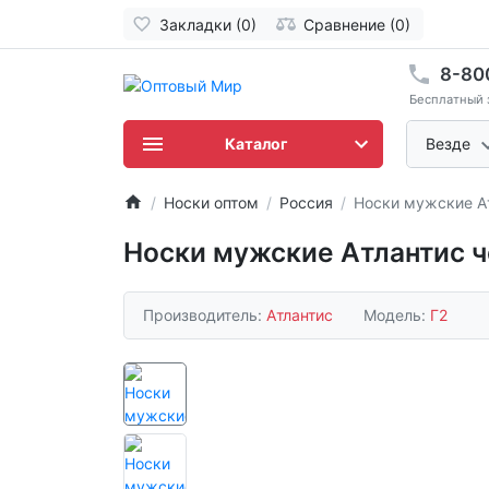
Закладки (0)
Сравнение (0)
8-80
Бесплатный 
Каталог
Везде
Носки оптом
Россия
Носки мужские Ат
Носки мужские Атлантис ч
Производитель:
Атлантис
Модель:
Г2