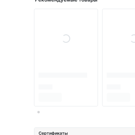
Сертификаты