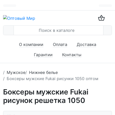
О компании
Оплата
Доставка
Гарантии
Контакты
Мужское
Нижнее белье
Боксеры мужские Fukai рисунки 1050 оптом
Боксеры мужские Fukai
рисунок решетка 1050