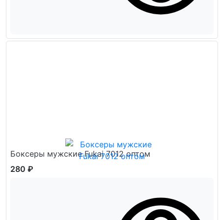
Боксеры мужские Fukai 7012 оптом
280 ₽