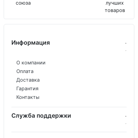
союза
лучших
товаров
Информация
О компании
Оплата
Доставка
Гарантия
Контакты
Служба поддержки