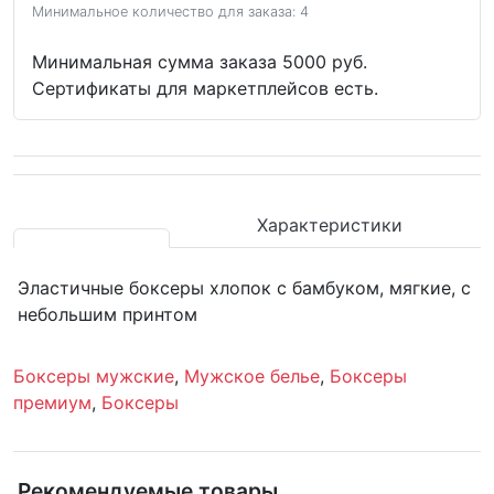
Минимальное количество для заказа: 4
Минимальная сумма заказа 5000 руб.
Сертификаты для маркетплейсов есть.
Характеристики
Эластичные боксеры хлопок с бамбуком, мягкие, с
небольшим принтом
Боксеры мужские
,
Мужское белье
,
Боксеры
премиум
,
Боксеры
Рекомендуемые товары