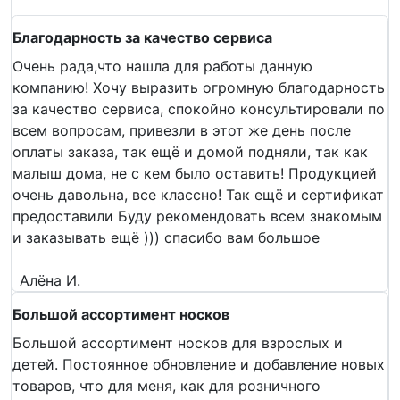
Благодарность за качество сервиса
Очень рада,что нашла для работы данную
компанию! Хочу выразить огромную благодарность
за качество сервиса, спокойно консультировали по
всем вопросам, привезли в этот же день после
оплаты заказа, так ещё и домой подняли, так как
малыш дома, не с кем было оставить! Продукцией
очень давольна, все классно! Так ещё и сертификат
предоставили Буду рекомендовать всем знакомым
и заказывать ещё ))) спасибо вам большое
Алёна И.
Большой ассортимент носков
Большой ассортимент носков для взрослых и
детей. Постоянное обновление и добавление новых
товаров, что для меня, как для розничного