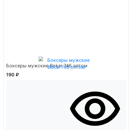
Боксеры мужские Bokai 746 оптом
190 ₽