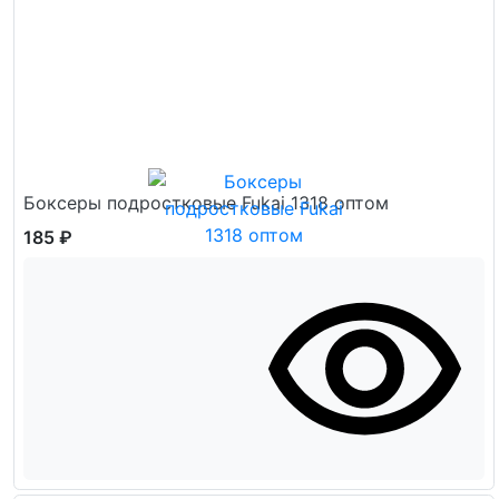
Боксеры подростковые Fukai 1318 оптом
185 ₽