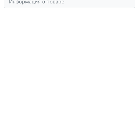
Информация о товаре