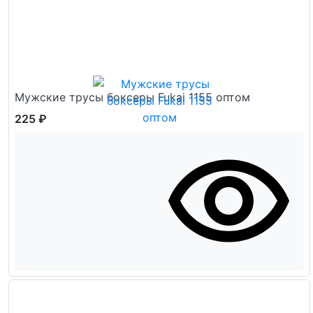
Мужские трусы боксеры Fukai 1155 оптом
225 ₽