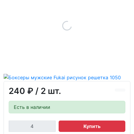
240 ₽
/ 2 шт.
Есть в наличии
Купить