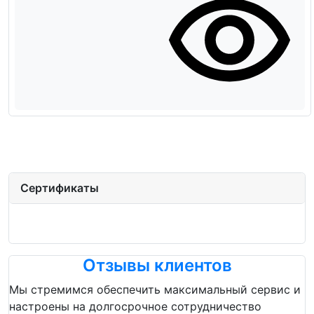
Сертификаты
Отзывы клиентов
Мы стремимся обеспечить максимальный сервис и
настроены на долгосрочное сотрудничество