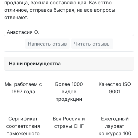
продавца, важная составляющая. Качество
отличное, отправка быстрая, на все вопросы
отвечают.
Анастасия О.
Написать отзыв
Читать отзывы
Наши преимущества
Мы работаем с
Более 1000
Качество ISO
1997 года
видов
9001
продукции
Сертификат
Вся Россия и
Ежегодный
соответствия
страны СНГ
лауреат
таможенного
конкурса 100