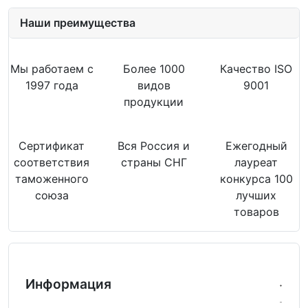
Наши преимущества
Мы работаем с
Более 1000
Качество ISO
1997 года
видов
9001
продукции
Сертификат
Вся Россия и
Ежегодный
соответствия
страны СНГ
лауреат
таможенного
конкурса 100
союза
лучших
товаров
Информация