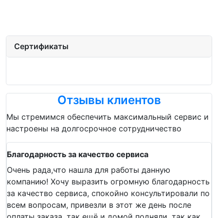
Сертификаты
Отзывы клиентов
Мы стремимся обеспечить максимальный сервис и
настроены на долгосрочное сотрудничество
Благодарность за качество сервиса
Очень рада,что нашла для работы данную
компанию! Хочу выразить огромную благодарность
за качество сервиса, спокойно консультировали по
всем вопросам, привезли в этот же день после
оплаты заказа, так ещё и домой подняли, так как