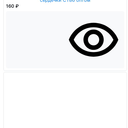
160 ₽