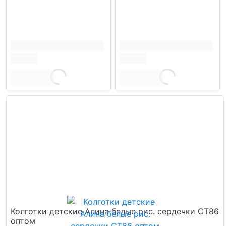
Колготки детские Алина белые рис. сердечки СТ86
оптом