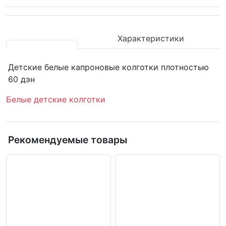
Характеристики
Детские белые капроновые колготки плотностью
60 дэн
Белые детские колготки
Рекомендуемые товары