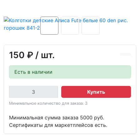
150 ₽
/ шт.
Есть в наличии
Купить
Минимальное количество для заказа: 3
Минимальная сумма заказа 5000 руб.
Сертификаты для маркетплейсов есть.