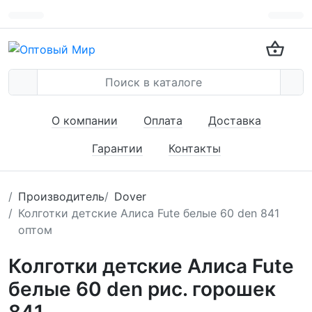
О компании
Оплата
Доставка
Гарантии
Контакты
Производитель
Dover
Колготки детские Алиса Fute белые 60 den 841
оптом
Колготки детские Алиса Fute
белые 60 den рис. горошек
841