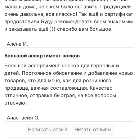
малыш дома, не с кем было оставить! Продукцией
очень давольна, все классно! Так ещё и сертификат
предоставили Буду рекомендовать всем знакомым
и заказывать ещё ))) спасибо вам большое
Алёна И.
Большой ассортимент носков
Большой ассортимент носков для взрослых и
детей. Постоянное обновление и добавление новых
товаров, что для меня, как для розничного
продавца, важная составляющая. Качество
отличное, отправка быстрая, на все вопросы
отвечают.
Анастасия О.
Написать отзыв
Читать отзывы