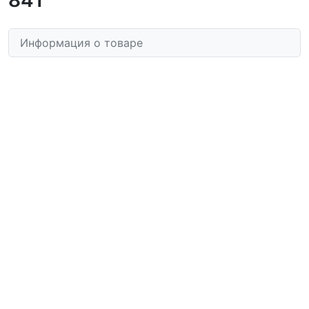
Информация о товаре