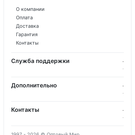
О компании
Оплата
Доставка
Гарантия
Контакты
Служба поддержки
Дополнительно
Контакты
1997 - 2026 © Оптовый Мир