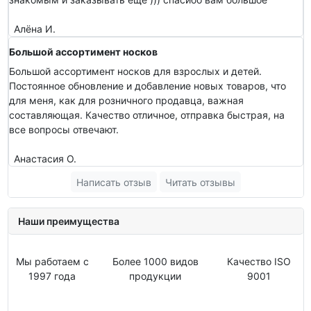
Алёна И.
Большой ассортимент носков
Большой ассортимент носков для взрослых и детей.
Постоянное обновление и добавление новых товаров, что
для меня, как для розничного продавца, важная
составляющая. Качество отличное, отправка быстрая, на
все вопросы отвечают.
Анастасия О.
Написать отзыв
Читать отзывы
Наши преимущества
Мы работаем с
Более 1000 видов
Качество ISO
1997 года
продукции
9001