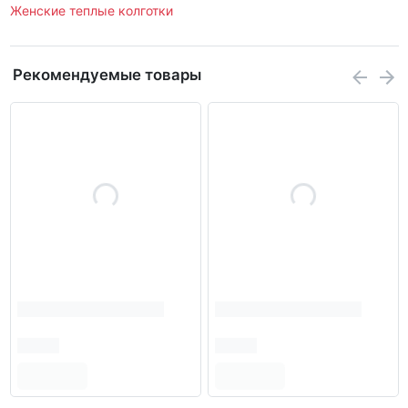
Женские теплые колготки
Рекомендуемые товары