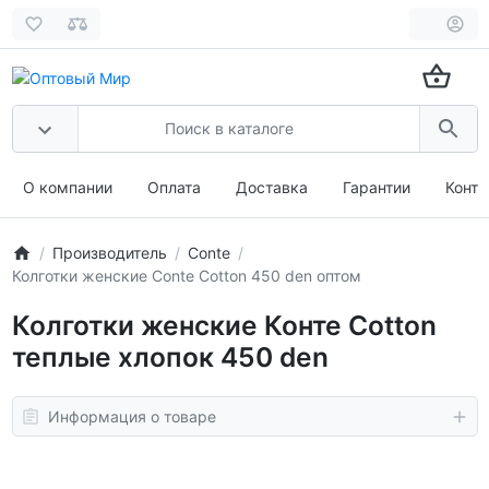
О компании
Оплата
Доставка
Гарантии
Конта
Производитель
Conte
Колготки женские Conte Cotton 450 den оптом
Колготки женские Конте Cotton
теплые хлопок 450 den
Информация о товаре