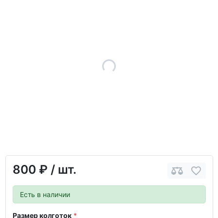
800 ₽
/ шт.
Есть в наличии
Размер колготок