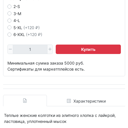
2-S
3-M
4-L
5-XL
(+120 ₽)
6-XXL
(+120 ₽)
Купить
Минимальная сумма заказа 5000 руб.
Сертификаты для маркетплейсов есть.
Характеристики
Теплые женские колготки из элитного хлопка с лайкрой,
ластовица, уплотненный мысок