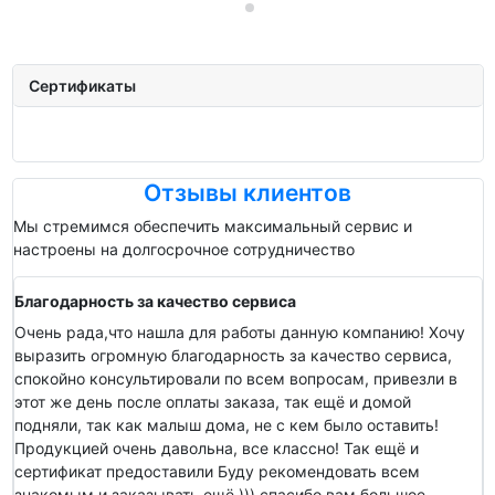
Сертификаты
Отзывы клиентов
Мы стремимся обеспечить максимальный сервис и
настроены на долгосрочное сотрудничество
Благодарность за качество сервиса
Очень рада,что нашла для работы данную компанию! Хочу
выразить огромную благодарность за качество сервиса,
спокойно консультировали по всем вопросам, привезли в
этот же день после оплаты заказа, так ещё и домой
подняли, так как малыш дома, не с кем было оставить!
Продукцией очень давольна, все классно! Так ещё и
сертификат предоставили Буду рекомендовать всем
знакомым и заказывать ещё ))) спасибо вам большое