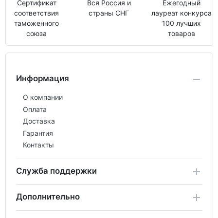
Сертификат
Вся Россия и
Ежегодный
соответствия
страны СНГ
лауреат конкурса
таможенного
100 лучших
союза
товаров
Информация
О компании
Оплата
Доставка
Гарантия
Контакты
Служба поддержки
Дополнительно